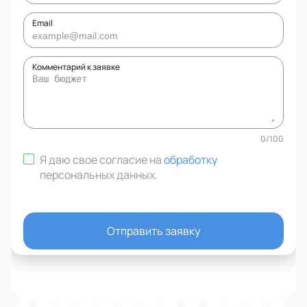
Email
Комментарий к заявке
0
/
100
Я даю свое согласие на
обработку
персональных данных
.
Отправить заявку