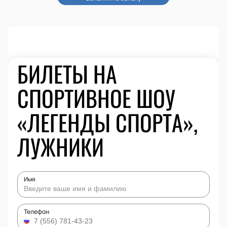
БИЛЕТЫ НА
СПОРТИВНОЕ ШОУ
«ЛЕГЕНДЫ СПОРТА»,
ЛУЖНИКИ
Имя
Телефон