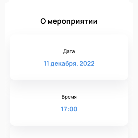
О мероприятии
Дата
11 декабря, 2022
Время
17:00