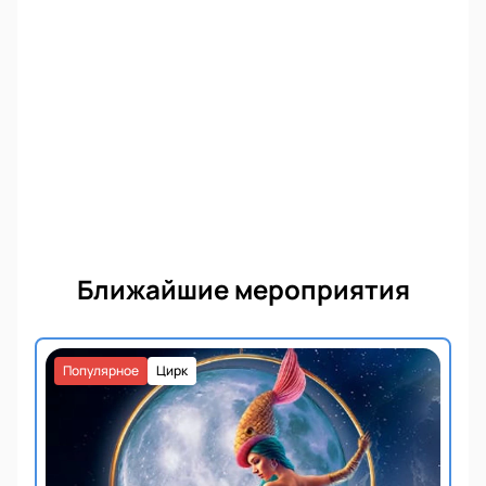
Ближайшие мероприятия
Популярное
Цирк