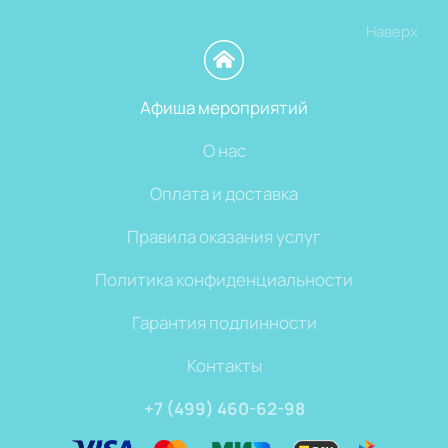
Наверх
Афиша мероприятий
О нас
Оплата и доставка
Правила оказания услуг
Политика конфиденциальности
Гарантия подлинности
Контакты
+7 (499) 460-62-98