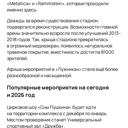
«Metallica» и «Rammstein», которые проходили
именно здесь.
Дважды за время существования стадион
подвергался реконструкции. Возможности главной
арены значительно возросли после улучшений 2013–
2018 годов. Так, крыша стадиона превратилась
в огромный медиаэкран, появилось натуральное
травяное покрытие, вместимость достигла 81000
зрителей.
Афиша мероприятий в «Лужниках» стала ещё более
разнообразной и насыщенной.
Популярные мероприятия на сегодня
и 2026 год
Цирковое шоу «Сны Пушкина» будет идти
на территории комплекса с декабря по январь.
Местом проведения станет Универсальный
спортивный зал «Дружба».