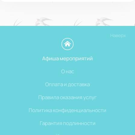
Наверх
Афиша мероприятий
О нас
Оплата и доставка
Правила оказания услуг
Политика конфиденциальности
Гарантия подлинности