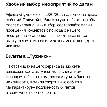
Удобный выбор мероприятий по датам
Афиша «Лужников» в 2026/2027 годах полна ярких
событий.
Покупайте билеты
уже сейчас, а чтобы
сделать правильный выбор, составляйте планы
посещения концертов с помощью нашего
электронного календаря: в него внесены все
выступления с указанием даты и места концерта
или шоу.
Билеты в «Лужники»
На страницах нашего сервиса вы можете
ознакомиться с актуальным расписанием
мероприятий спорткомплекса и купить билеты
на концерты, шоу или спортивные события.
Мы гарантируем подлинность билетов
и возможность их возврата.