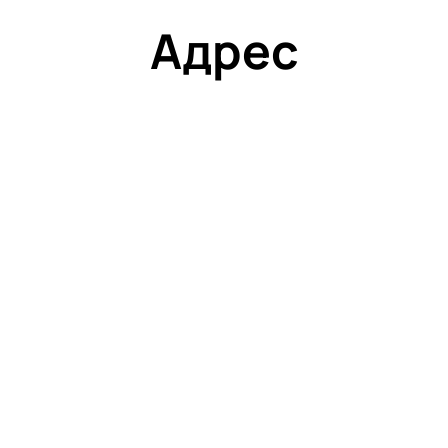
Адрес