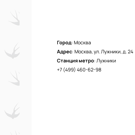
Город
:
Москва
Адрес
:
Москва, ул. Лужники, д. 24
Станция метро
:
Лужники
+7 (499) 460-62-98