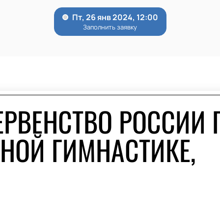
ЕРВЕНСТВО РОССИИ 
НОЙ ГИМНАСТИКЕ,