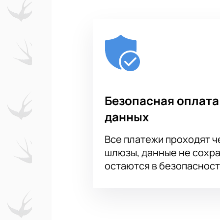
Безопасная оплата
данных
Все платежи проходят 
шлюзы, данные не сохр
остаются в безопасност