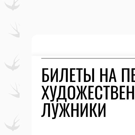
БИЛЕТЫ НА П
ХУДОЖЕСТВЕН
ЛУЖНИКИ