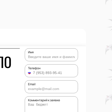
Имя
ПО
Телефон
Email
Комментарий к заявке