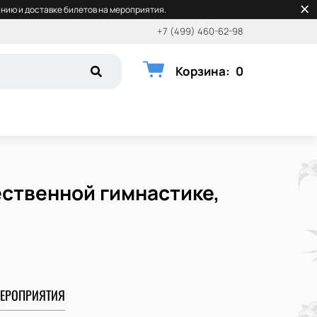
нию и доставке билетов на мероприятия.
+7 (499) 460-62-98
Корзина
:
0
ественной гимнастике,
ЕРОПРИЯТИЯ