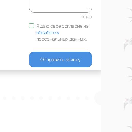
0
/
100
Я даю свое согласие на
обработку
персональных данных
.
Отправить заявку