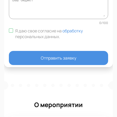
0
/
100
Я даю свое согласие на
обработку
персональных данных
.
Отправить заявку
О мероприятии