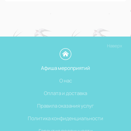
Наверх
Афиша мероприятий
О нас
Оплата и доставка
Правила оказания услуг
Политика конфиденциальности
Гарантия подлинности