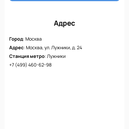
качественной музыки.
Адрес
Город
:
Москва
Адрес
:
Москва, ул. Лужники, д. 24
Станция метро
:
Лужники
+7 (499) 460-62-98