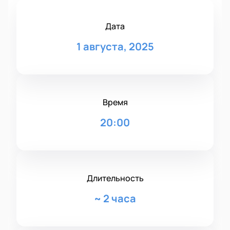
Дата
1 августа, 2025
Время
20:00
Длительность
~
2 часа