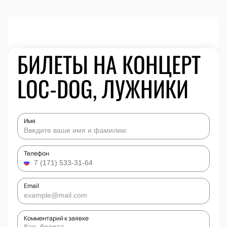
БИЛЕТЫ НА КОНЦЕРТ
LOC-DOG, ЛУЖНИКИ
Имя
Телефон
Email
Комментарий к заявке