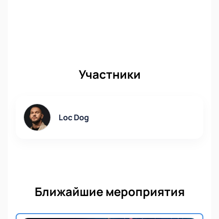
Участники
Loc Dog
Ближайшие мероприятия