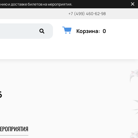
нию и доставке билетов на мероприятия.
+7 (499) 460-62-98
Корзина
:
0
6
ЕРОПРИЯТИЯ