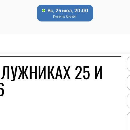
 ЛУЖНИКАХ 25 И
6