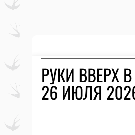
РУКИ ВВЕРХ В
26 ИЮЛЯ 202