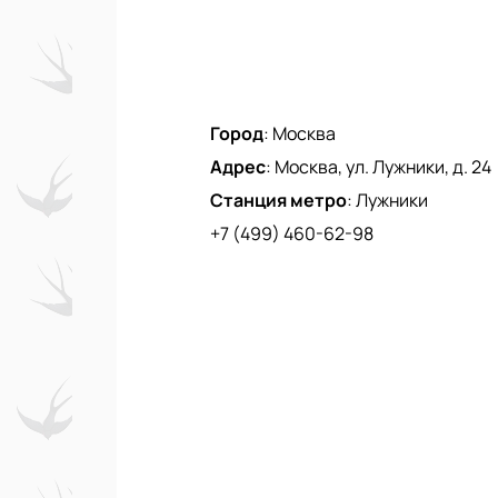
Город
:
Москва
Адрес
:
Москва, ул. Лужники, д. 24
Станция метро
:
Лужники
+7 (499) 460-62-98