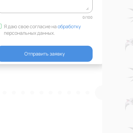
0
/
100
Я даю свое согласие на
обработку
персональных данных
.
Отправить заявку