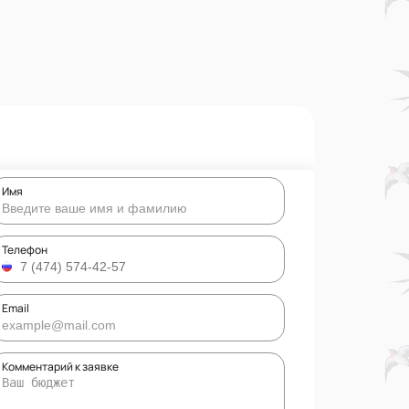
Имя
Телефон
Email
Комментарий к заявке