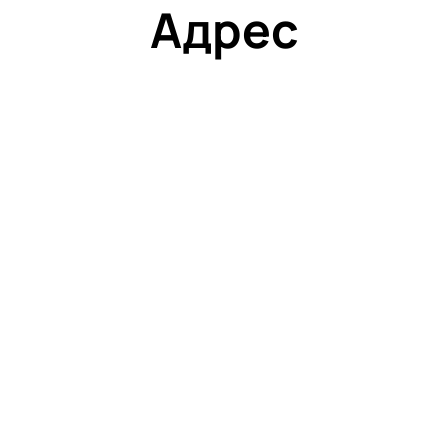
Адрес