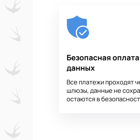
Безопасная оплата
данных
Все платежи проходят 
шлюзы, данные не сохр
остаются в безопасност