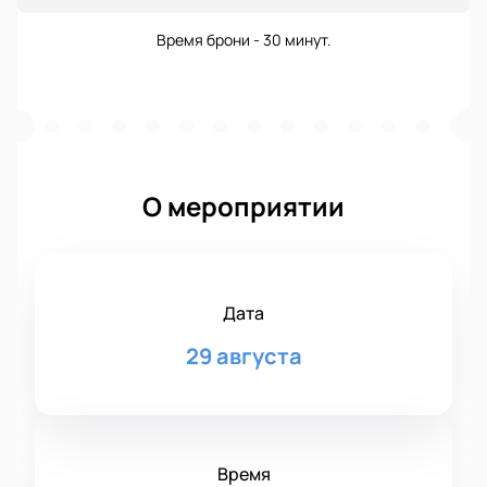
Время брони - 30 минут.
О мероприятии
Дата
29 августа
Время