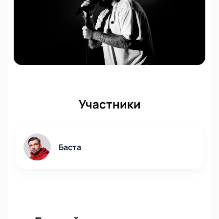
Участники
Баста