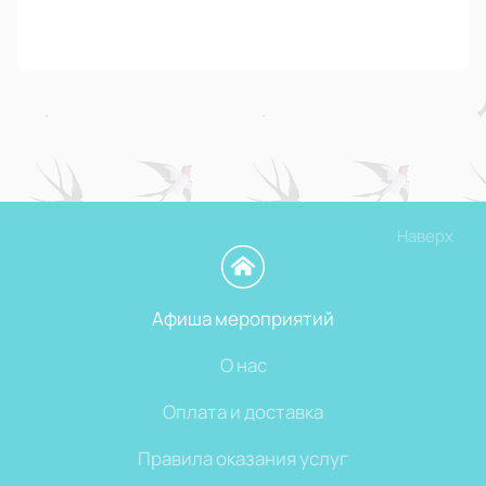
Наверх
Афиша мероприятий
О нас
Оплата и доставка
Правила оказания услуг