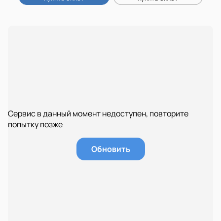
Сервис в данный момент недоступен, повторите
попытку позже
Обновить