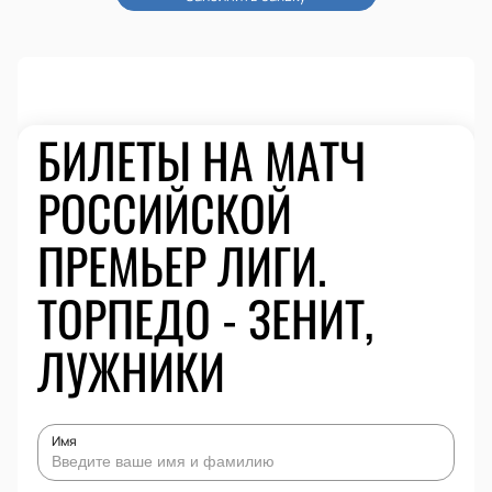
БИЛЕТЫ НА МАТЧ
РОССИЙСКОЙ
ПРЕМЬЕР ЛИГИ.
ТОРПЕДО - ЗЕНИТ,
ЛУЖНИКИ
Имя