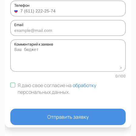
Телефон
Email
Комментарий к заявке
0
/
100
Я даю свое согласие на
обработку
персональных данных
.
Отправить заявку