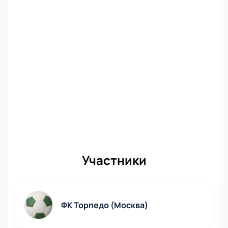
Участники
ФК Торпедо (Москва)