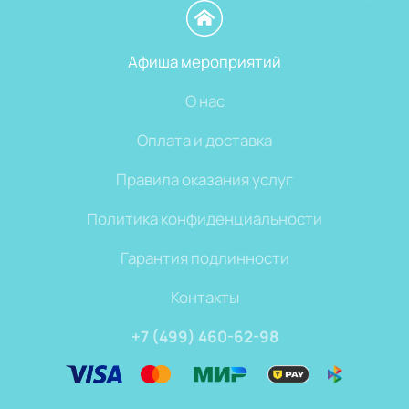
Афиша мероприятий
О нас
Оплата и доставка
Правила оказания услуг
Политика конфиденциальности
Гарантия подлинности
Контакты
+7 (499) 460-62-98