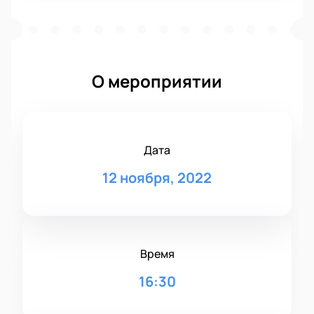
О мероприятии
Дата
12 ноября, 2022
Время
16:30