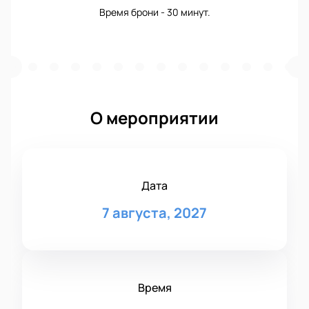
Время брони - 30 минут.
О мероприятии
Дата
7 августа, 2027
Время