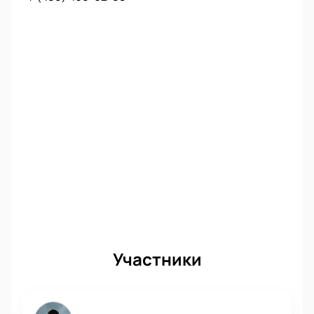
Участники