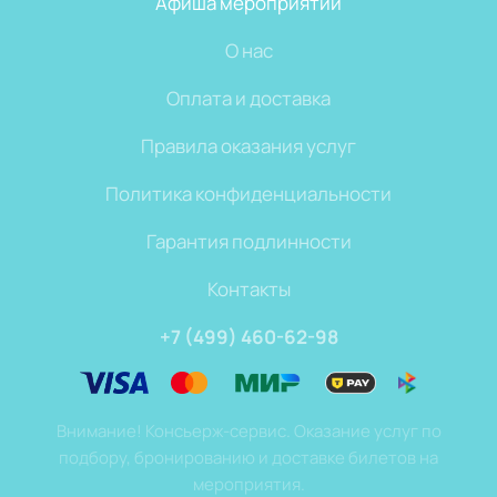
Афиша мероприятий
О нас
Оплата и доставка
Правила оказания услуг
Политика конфиденциальности
Гарантия подлинности
Контакты
+7 (499) 460-62-98
Внимание! Консьерж-сервис. Оказание услуг по
подбору, бронированию и доставке билетов на
мероприятия.