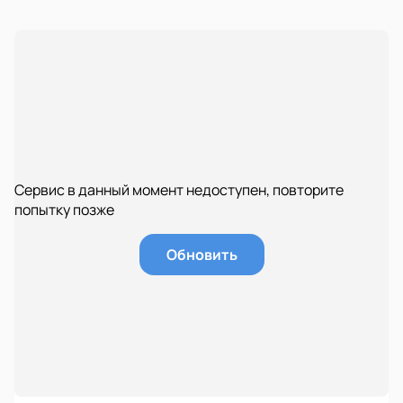
Сервис в данный момент недоступен, повторите
попытку позже
Обновить