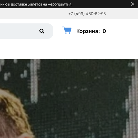
нию и доставке билетов на мероприятия.
+7 (499) 460-62-98
Корзина
:
0