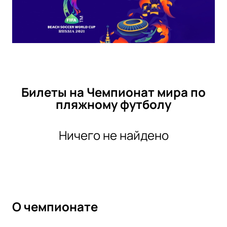
Билеты на Чемпионат мира по
пляжному футболу
Ничего не найдено
О чемпионате