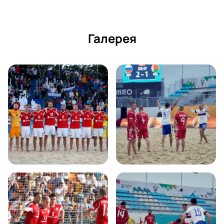
Галерея