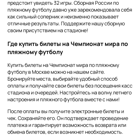
предстоит увидеть 32 игры. Сборная России по
пляжному футболу давно уже зарекомендовала себя
как сильный соперник и неизменно показывает
отличные результаты. Поддержите нашу сборную
своим присутствием на стадионе!
Где купить билеты на Чемпионат мира по
пляжному футболу
Купить билеты на Чемпионат мира по пляжному
футболу в Москве можно на нашем сайте.
Бронируйте места, выбирайте удобный способ
оплаты и получайте свои билеты без посещения касс
стадиона и очередей. Настройтесь на волну летнего
настроения и пляжного футбола вместе с нами!
После оплаты вы получите электронные билеты и
чек. Сохраняйте его. Он подтверждает проведение
платежа и гарантирует возможность возврата или
обмена билетов, если возникнет необходимость.