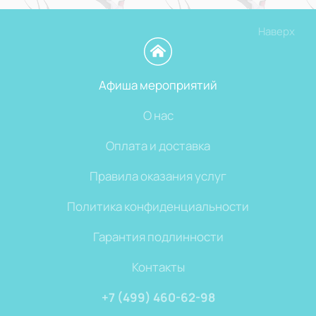
Наверх
Афиша мероприятий
О нас
Оплата и доставка
Правила оказания услуг
Политика конфиденциальности
Гарантия подлинности
Контакты
+7 (499) 460-62-98