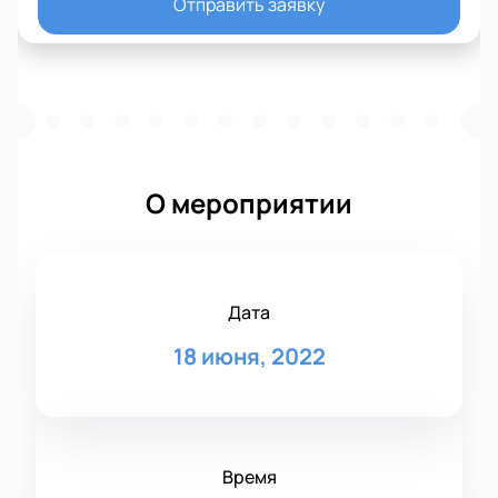
Отправить заявку
О мероприятии
Дата
18 июня, 2022
Время