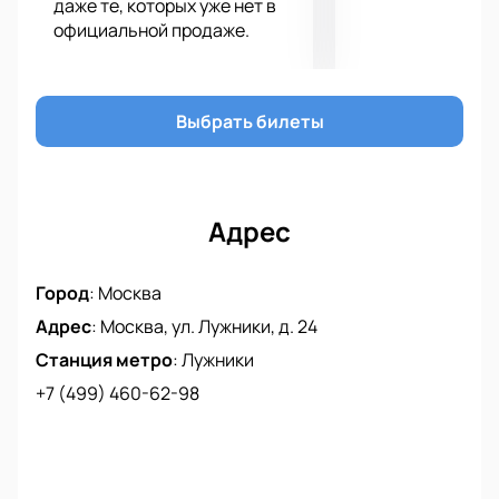
даже те, которых уже нет в
официальной продаже.
Выбрать билеты
Адрес
Город
:
Москва
Адрес
:
Москва, ул. Лужники, д. 24
Станция метро
:
Лужники
+7 (499) 460-62-98