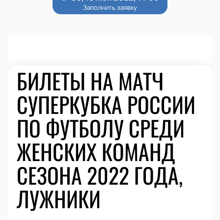
БИЛЕТЫ НА МАТЧ
СУПЕРКУБКА РОССИИ
ПО ФУТБОЛУ СРЕДИ
ЖЕНСКИХ КОМАНД
СЕЗОНА 2022 ГОДА,
ЛУЖНИКИ