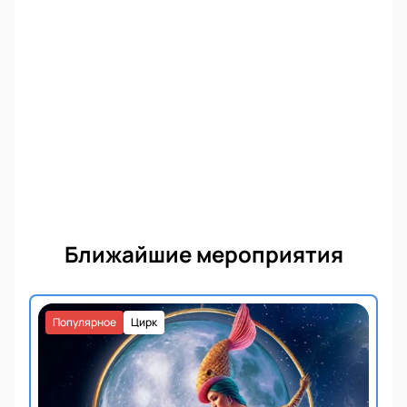
Ближайшие мероприятия
Популярное
Цирк