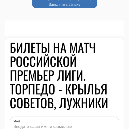
БИЛЕТЫ НА МАТЧ
РОССИЙСКОЙ
ПРЕМЬЕР ЛИГИ.
ТОРПЕДО - КРЫЛЬЯ
СОВЕТОВ, ЛУЖНИКИ
Имя