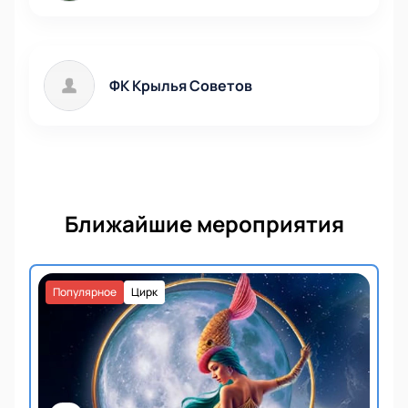
ФК Крылья Советов
Ближайшие мероприятия
Популярное
Цирк