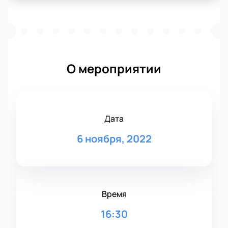
О мероприятии
Дата
6 ноября, 2022
Время
16:30