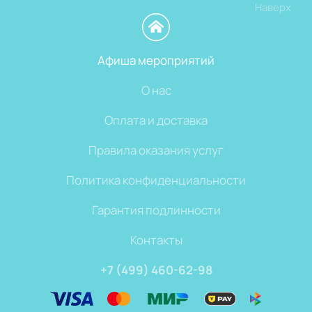
Наверх
Афиша мероприятий
О нас
Оплата и доставка
Правила оказания услуг
Политика конфиденциальности
Гарантия подлинности
Контакты
+7 (499) 460-62-98