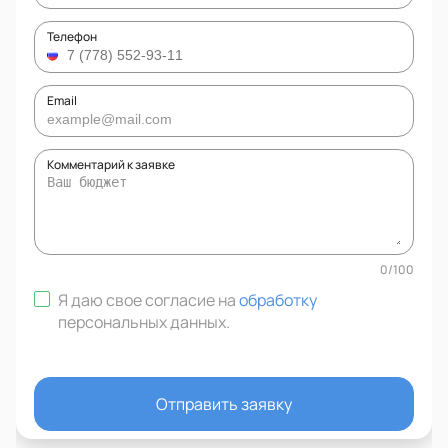
Телефон
Email
Комментарий к заявке
0
/
100
Я даю свое согласие на
обработку
персональных данных
.
Отправить заявку