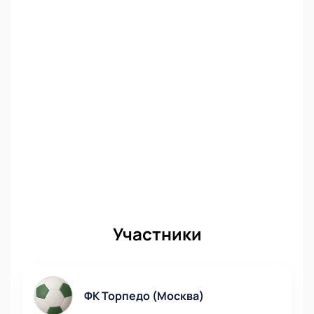
Участники
ФК Торпедо (Москва)