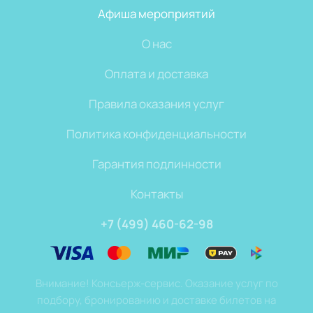
Афиша мероприятий
О нас
Оплата и доставка
Правила оказания услуг
Политика конфиденциальности
Гарантия подлинности
Контакты
+7 (499) 460-62-98
Внимание! Консьерж-сервис. Оказание услуг по
подбору, бронированию и доставке билетов на