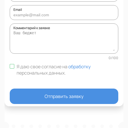
Email
Комментарий к заявке
0
/
100
Я даю свое согласие на
обработку
персональных данных
.
Отправить заявку