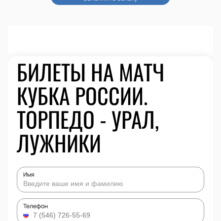
БИЛЕТЫ НА МАТЧ
КУБКА РОССИИ.
ТОРПЕДО - УРАЛ,
ЛУЖНИКИ
Имя
Телефон