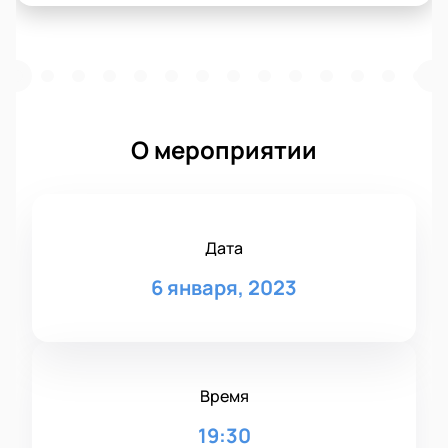
О мероприятии
Дата
6 января, 2023
Время
19:30