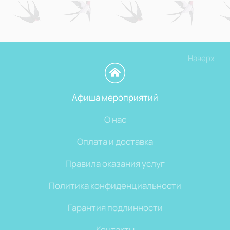
Наверх
Афиша мероприятий
О нас
Оплата и доставка
Правила оказания услуг
Политика конфиденциальности
Гарантия подлинности
Контакты