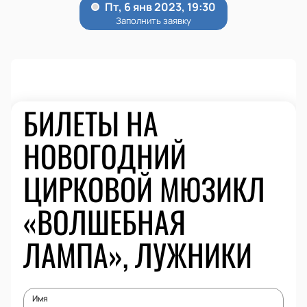
БИЛЕТЫ НА
НОВОГОДНИЙ
ЦИРКОВОЙ МЮЗИКЛ
«ВОЛШЕБНАЯ
ЛАМПА», ЛУЖНИКИ
Имя