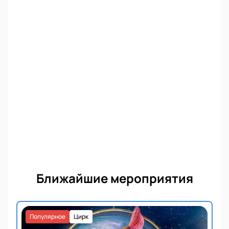
Ближайшие мероприятия
Популярное
Цирк