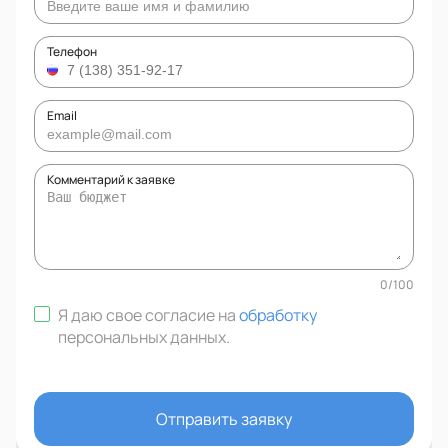
Телефон
Email
Комментарий к заявке
0
/
100
Я даю свое согласие на
обработку
персональных данных
.
Отправить заявку