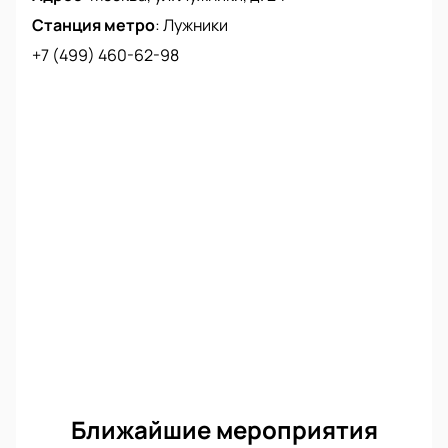
Станция метро
:
Лужники
+7 (499) 460-62-98
Ближайшие мероприятия