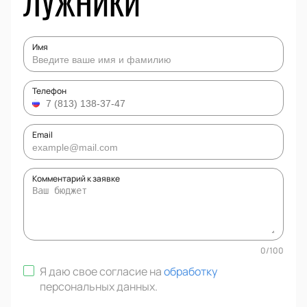
ЛУЖНИКИ
Имя
Телефон
Email
Комментарий к заявке
0
/
100
Я даю свое согласие на
обработку
персональных данных
.