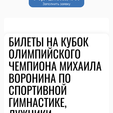
БИЛЕТЫ НА КУБОК
ОЛИМПИЙСКОГО
ЧЕМПИОНА МИХАИЛА
ВОРОНИНА ПО
СПОРТИВНОЙ
ГИМНАСТИКЕ,