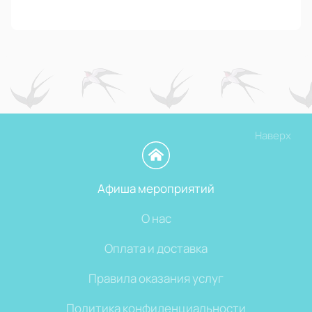
Наверх
Афиша мероприятий
О нас
Оплата и доставка
Правила оказания услуг
Политика конфиденциальности