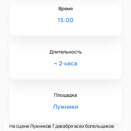
Время
15:00
Длительность
~
2 часа
Площадка
Лужники
На сцене Лужников 7 декабря всех болельщиков