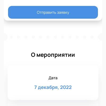
Отправить заявку
О мероприятии
Дата
7 декабря, 2022