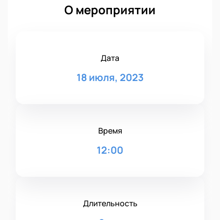
О мероприятии
Дата
18 июля, 2023
Время
12:00
Длительность