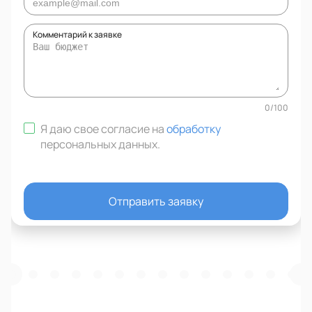
Комментарий к заявке
0
/
100
Я даю свое согласие на
обработку
персональных данных
.
Отправить заявку