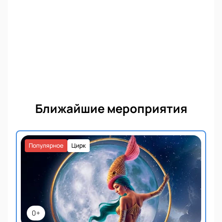
Ближайшие мероприятия
Популярное
Цирк
0+