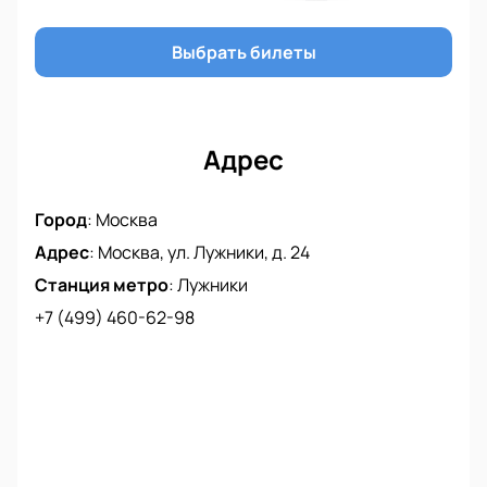
Выбрать билеты
Адрес
Город
:
Москва
Адрес
:
Москва, ул. Лужники, д. 24
Станция метро
:
Лужники
+7 (499) 460-62-98