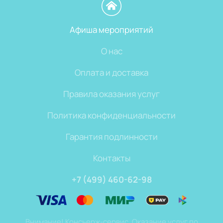
Афиша мероприятий
О нас
Оплата и доставка
Правила оказания услуг
Политика конфиденциальности
Гарантия подлинности
Контакты
+7 (499) 460-62-98
Внимание! Консьерж-сервис. Оказание услуг по