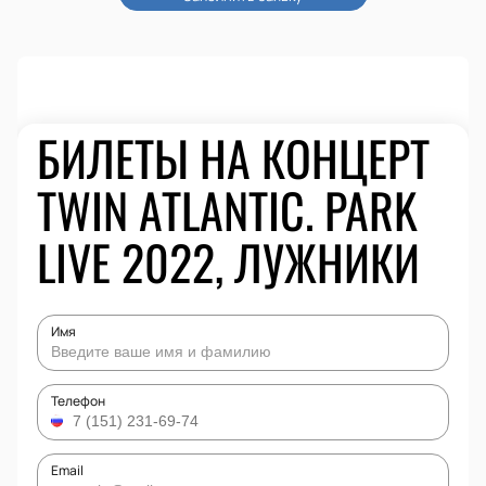
БИЛЕТЫ НА КОНЦЕРТ
TWIN ATLANTIC. PARK
LIVE 2022, ЛУЖНИКИ
Имя
Телефон
Email