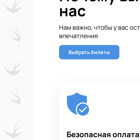
нас
Нам важно, чтобы у вас ос
впечатления
Выбрать билеты
Безопасная оплата