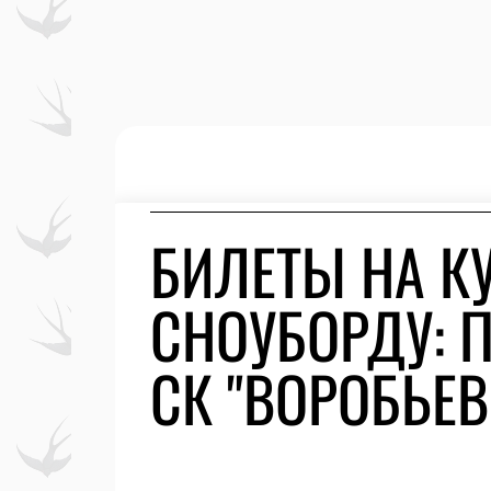
БИЛЕТЫ НА К
СНОУБОРДУ: 
СК "ВОРОБЬЕ