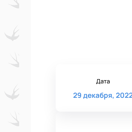
Дата
29 декабря, 202