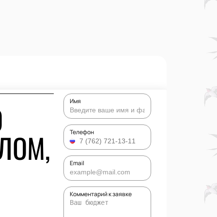
Имя
О
ЛОМ,
Телефон
Email
Комментарий к заявке