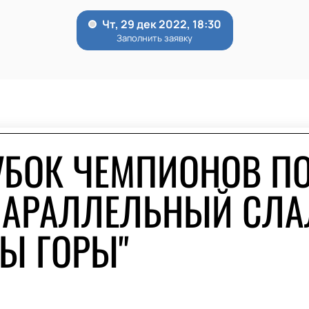
УБОК ЧЕМПИОНОВ П
ПАРАЛЛЕЛЬНЫЙ СЛА
ВЫ ГОРЫ"