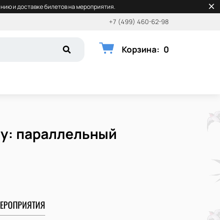
нию и доставке билетов на мероприятия.
+7 (499) 460-62-98
Корзина
:
0
ду: параллельный
ЕРОПРИЯТИЯ