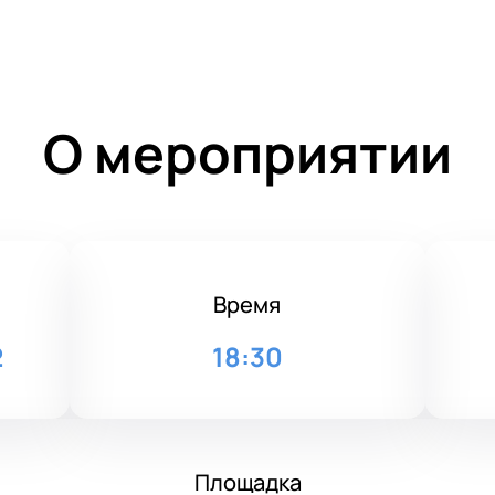
О мероприятии
Время
2
18:30
Площадка