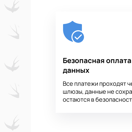
Безопасная оплата
данных
Все платежи проходят 
шлюзы, данные не сохр
остаются в безопасност