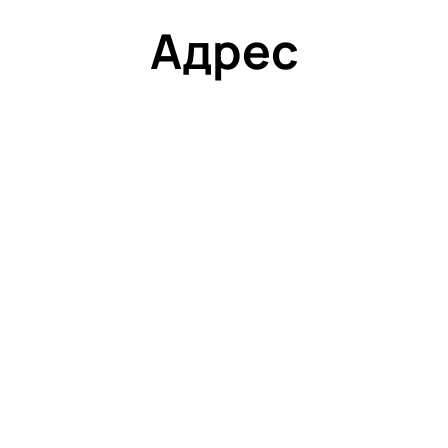
Адрес