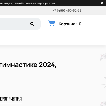
нию и доставке билетов на мероприятия.
+7 (499) 460-62-98
Корзина
:
0
гимнастике 2024,
ЕРОПРИЯТИЯ