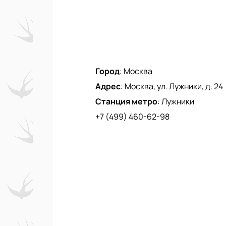
Город
:
Москва
Адрес
:
Москва, ул. Лужники, д. 24
Станция метро
:
Лужники
+7 (499) 460-62-98