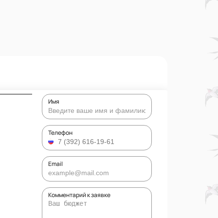
Имя
Телефон
Email
Комментарий к заявке