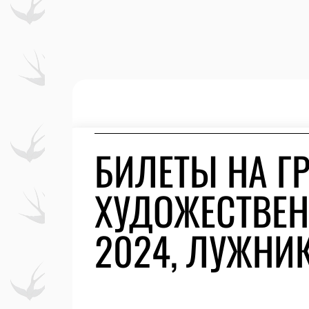
БИЛЕТЫ НА Г
ХУДОЖЕСТВЕН
2024, ЛУЖНИ