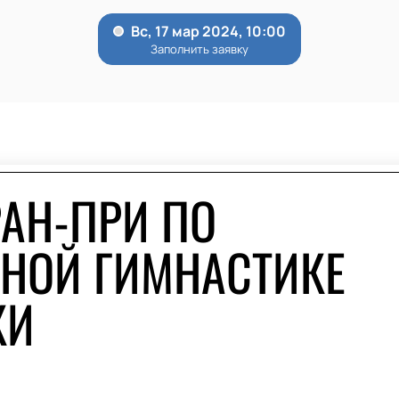
РАН-ПРИ ПО
НОЙ ГИМНАСТИКЕ
КИ