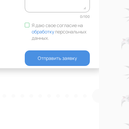
0
/
100
Я даю свое согласие на
обработку
персональных
данных
.
Отправить заявку