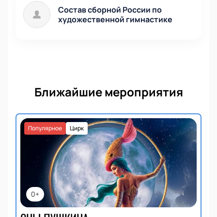
Состав сборной России по
художественной гимнастике
Ближайшие мероприятия
Популярное
Цирк
0+