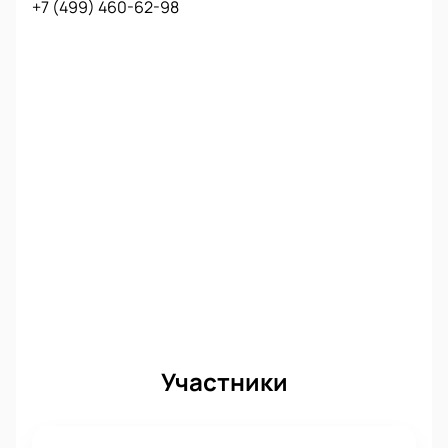
+7 (499) 460-62-98
Участники