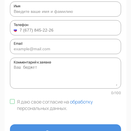
Имя
Телефон
Email
Комментарий к заявке
0
/
100
Я даю свое согласие на
обработку
персональных данных
.