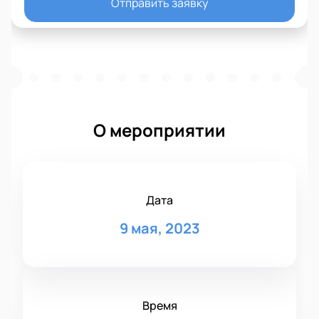
Отправить заявку
О мероприятии
Дата
9 мая, 2023
Время