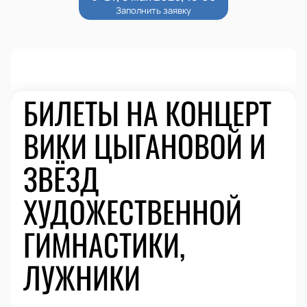
БИЛЕТЫ НА КОНЦЕРТ
ВИКИ ЦЫГАНОВОЙ И
ЗВЁЗД
ХУДОЖЕСТВЕННОЙ
ГИМНАСТИКИ,
ЛУЖНИКИ