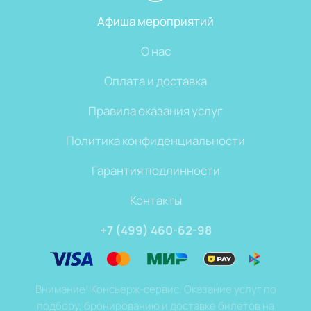
Афиша мероприятий
О нас
Оплата и доставка
Правила оказания услуг
Политика конфиденциальности
Гарантия подлинности
Контакты
+7 (499) 460-62-98
Внимание! Консьерж-сервис. Оказание услуг по
подбору, бронированию и доставке билетов на