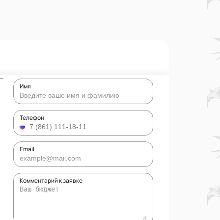
Имя
Телефон
Email
Комментарий к заявке