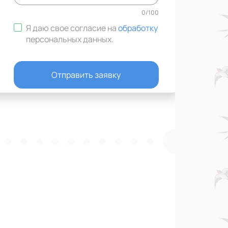
0
/
100
Я даю свое согласие на
обработку
персональных данных
.
Отправить заявку