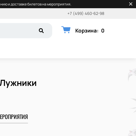
нию и доставке билетов на мероприятия.
+7 (499) 460-62-98
Корзина
:
0
 Лужники
ЕРОПРИЯТИЯ