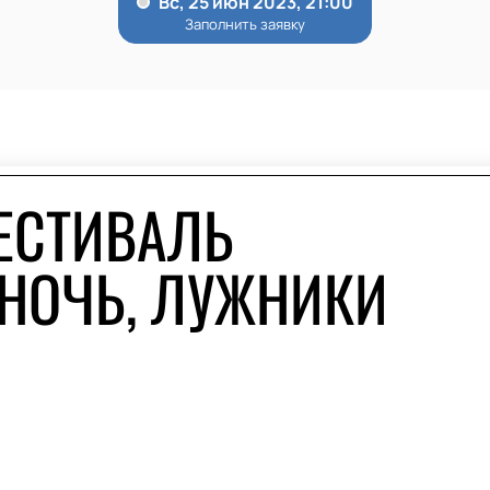
ЕСТИВАЛЬ
 НОЧЬ, ЛУЖНИКИ