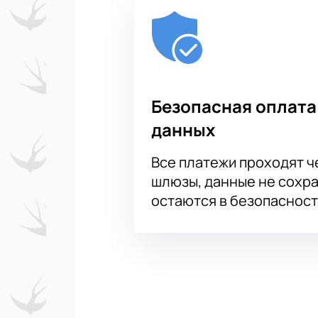
Безопасная оплата
данных
Все платежи проходят 
шлюзы, данные не сохр
остаются в безопасност