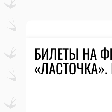
БИЛЕТЫ НА Ф
«ЛАСТОЧКА».