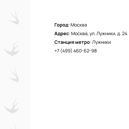
Город
:
Москва
Адрес
:
Москва, ул. Лужники, д. 24
Станция метро
:
Лужники
+7 (499) 460-62-98