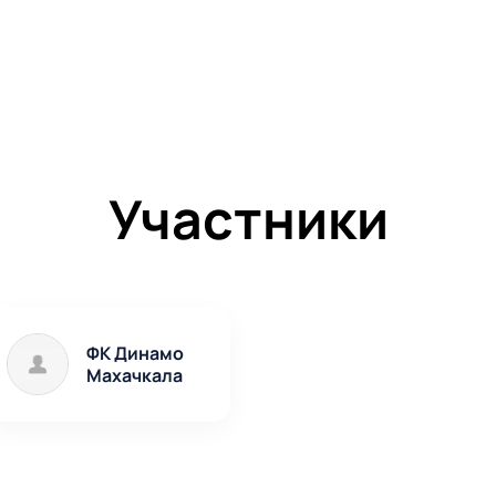
Участники
ФК Динамо
Махачкала