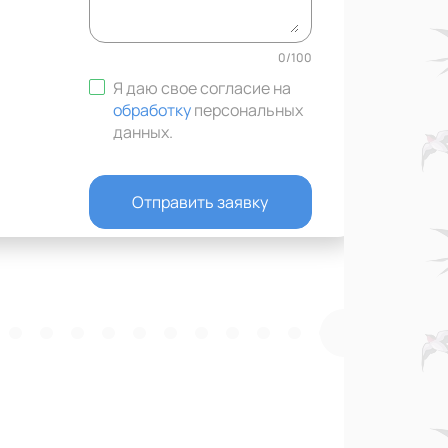
0
/
100
Я даю свое согласие на
обработку
персональных
данных
.
Отправить заявку