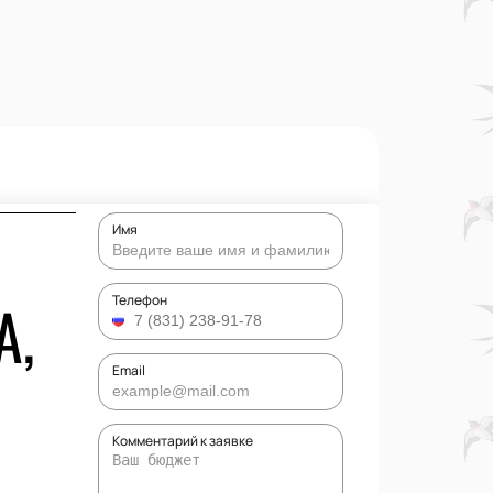
Имя
А,
Телефон
Email
Комментарий к заявке