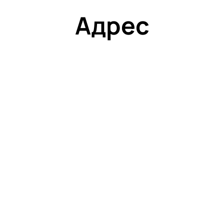
Адрес