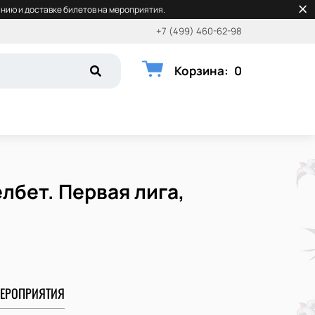
нию и доставке билетов на мероприятия.
+7 (499) 460-62-98
Корзина
:
0
лбет. Первая лига,
ЕРОПРИЯТИЯ