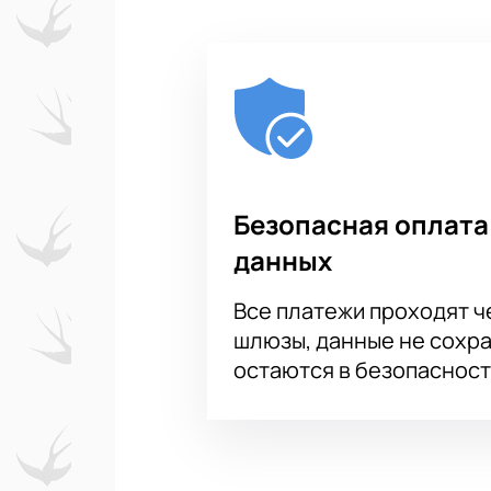
Безопасная оплата
данных
Все платежи проходят 
шлюзы, данные не сохр
остаются в безопасност