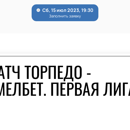
АТЧ ТОРПЕДО -
ЕЛБЕТ. ПЕРВАЯ ЛИГ