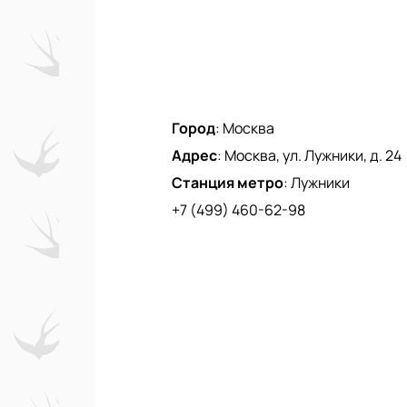
Город
:
Москва
Адрес
:
Москва, ул. Лужники, д. 24
Станция метро
:
Лужники
+7 (499) 460-62-98