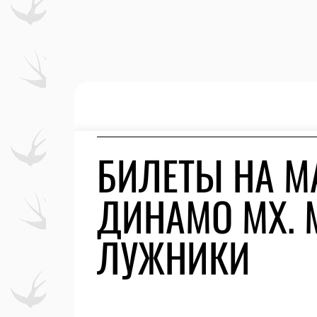
БИЛЕТЫ НА М
ДИНАМО МХ. М
ЛУЖНИКИ