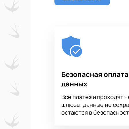
Безопасная оплата
данных
Все платежи проходят 
шлюзы, данные не сохр
остаются в безопасност