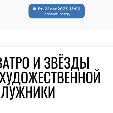
ВАТРО И ЗВЁЗДЫ
 ХУДОЖЕСТВЕННОЙ
 ЛУЖНИКИ