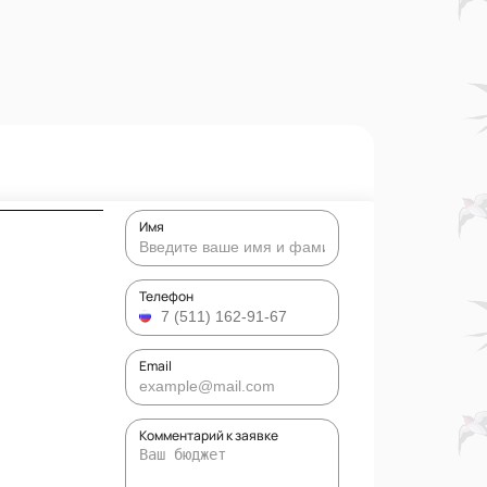
Имя
Телефон
Email
Комментарий к заявке