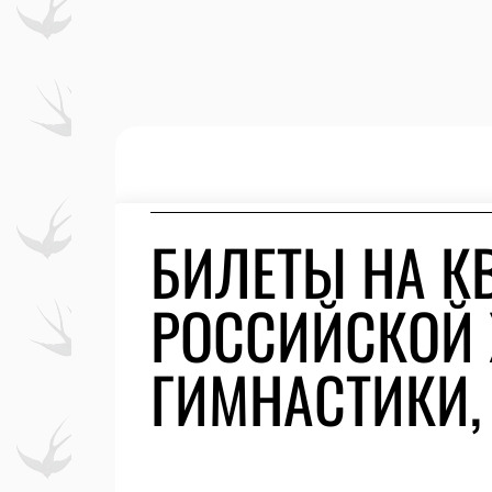
БИЛЕТЫ НА К
РОССИЙСКОЙ
ГИМНАСТИКИ,