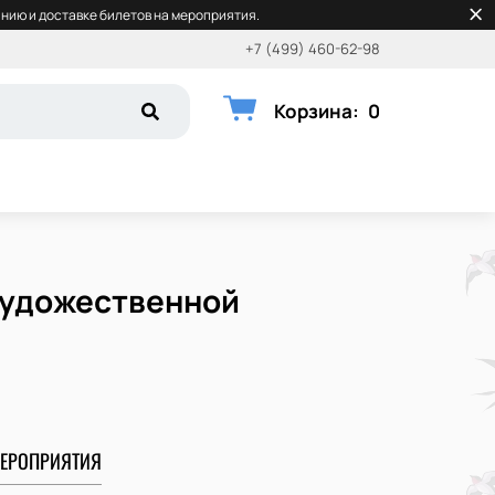
нию и доставке билетов на мероприятия.
+7 (499) 460-62-98
Корзина
:
0
 художественной
ЕРОПРИЯТИЯ