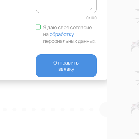
0
/
100
Я даю свое согласие
на
обработку
персональных данных
.
Отправить
заявку