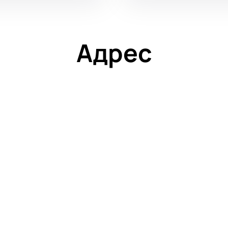
Адрес