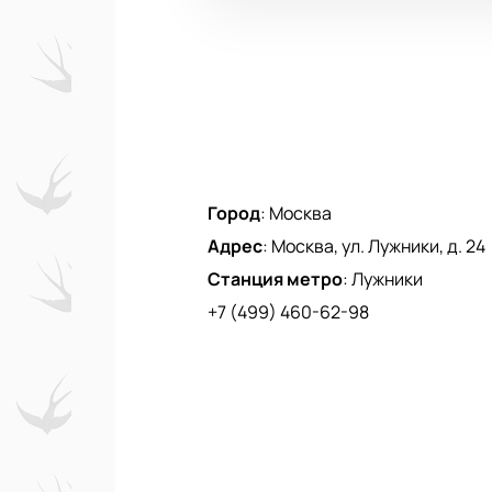
Город
:
Москва
Адрес
:
Москва, ул. Лужники, д. 24
Станция метро
:
Лужники
+7 (499) 460-62-98