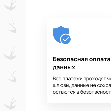
Безопасная оплата
данных
Все платежи проходят 
шлюзы, данные не сохр
остаются в безопасност