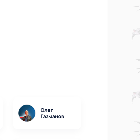
Олег
Газманов