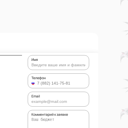
Имя
Телефон
Email
Комментарий к заявке