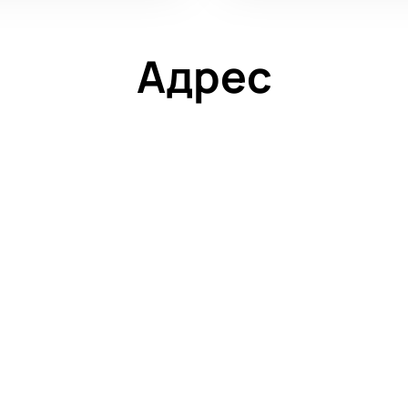
Адрес