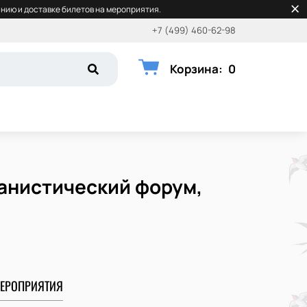
нию и доставке билетов на мероприятия.
+7 (499) 460-62-98
Корзина
:
0
банистический форум,
ЕРОПРИЯТИЯ