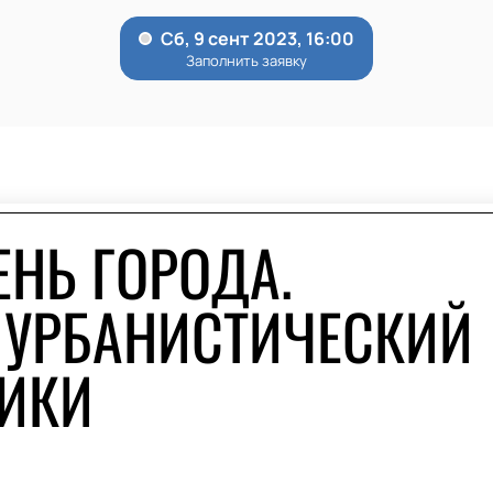
ЕНЬ ГОРОДА.
 УРБАНИСТИЧЕСКИЙ
ИКИ