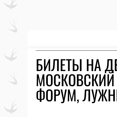
БИЛЕТЫ НА Д
МОСКОВСКИЙ
ФОРУМ, ЛУЖН