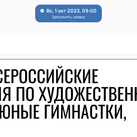
СЕРОССИЙСКИЕ
Я ПО ХУДОЖЕСТВЕН
 ЮНЫЕ ГИМНАСТКИ,