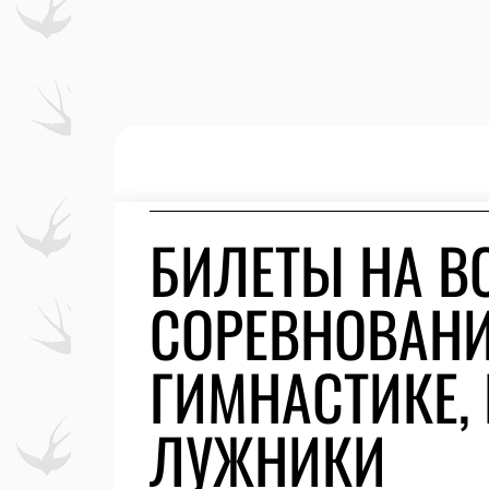
БИЛЕТЫ НА В
СОРЕВНОВАНИ
ГИМНАСТИКЕ,
ЛУЖНИКИ