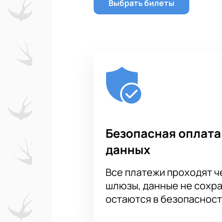
Выбрать билеты
Безопасная оплата
данных
Все платежи проходят 
шлюзы, данные не сохр
остаются в безопасност