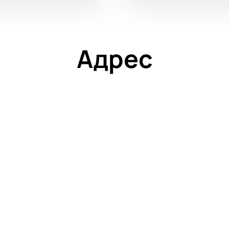
Адрес