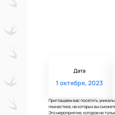
Дата
1 октября, 2023
Приглашаем вас посетить уникаль
гимнастике, на которых вы сможет
Это мероприятие, которое не толь