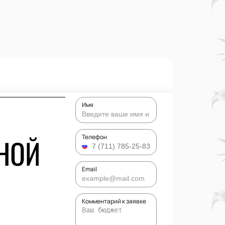
Имя
НОЙ
Телефон
Email
Комментарий к заявке