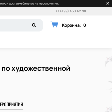
нию и доставке билетов на мероприятия.
+7 (499) 460-62-98
Корзина
:
0
 по художественной
ЕРОПРИЯТИЯ