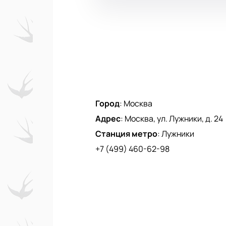
Город
:
Москва
Адрес
:
Москва, ул. Лужники, д. 24
Станция метро
:
Лужники
+7 (499) 460-62-98