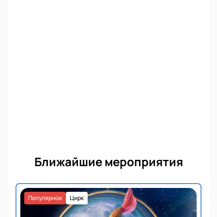
Ближайшие мероприятия
Популярное
Цирк