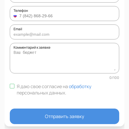
Телефон
Email
Комментарий к заявке
0
/
100
Я даю свое согласие на
обработку
персональных данных
.
Отправить заявку