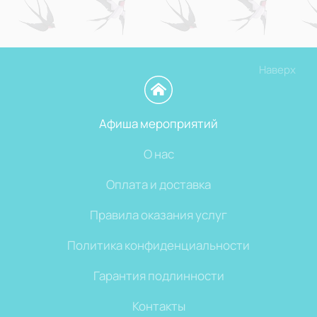
Наверх
Афиша мероприятий
О нас
Оплата и доставка
Правила оказания услуг
Политика конфиденциальности
Гарантия подлинности
Контакты