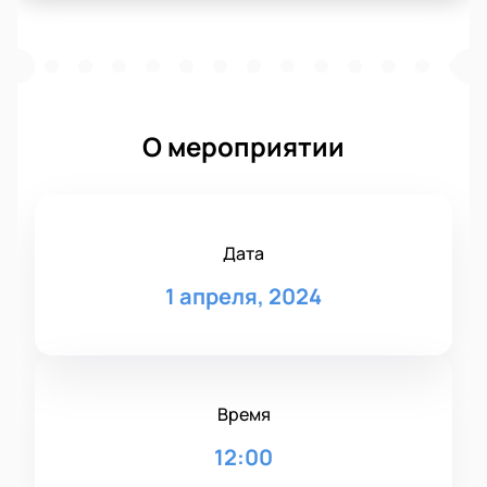
О мероприятии
Дата
1 апреля, 2024
Время
12:00