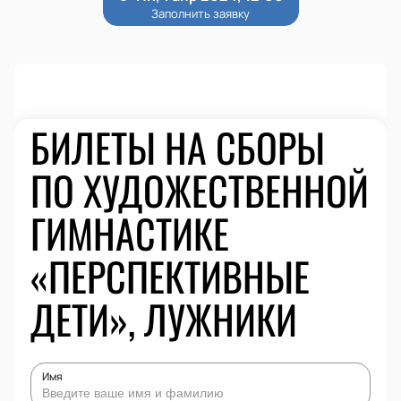
БИЛЕТЫ НА СБОРЫ
ПО ХУДОЖЕСТВЕННОЙ
ГИМНАСТИКЕ
«ПЕРСПЕКТИВНЫЕ
ДЕТИ», ЛУЖНИКИ
Имя