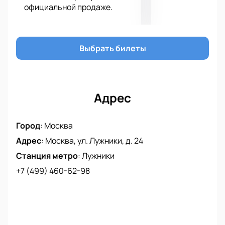
официальной продаже.
Выбрать билеты
Адрес
Город
:
Москва
Адрес
:
Москва, ул. Лужники, д. 24
Станция метро
:
Лужники
+7 (499) 460-62-98