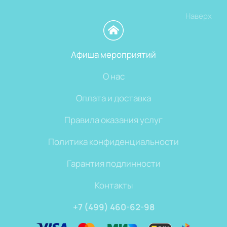
Наверх
Афиша мероприятий
О нас
Оплата и доставка
Правила оказания услуг
Политика конфиденциальности
Гарантия подлинности
Контакты
+7 (499) 460-62-98