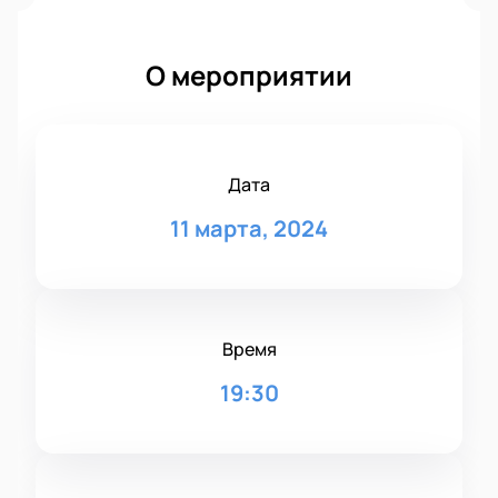
О мероприятии
Дата
11 марта, 2024
Время
19:30