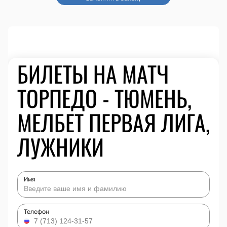
БИЛЕТЫ НА МАТЧ
ТОРПЕДО - ТЮМЕНЬ,
МЕЛБЕТ ПЕРВАЯ ЛИГА,
ЛУЖНИКИ
Имя
Телефон