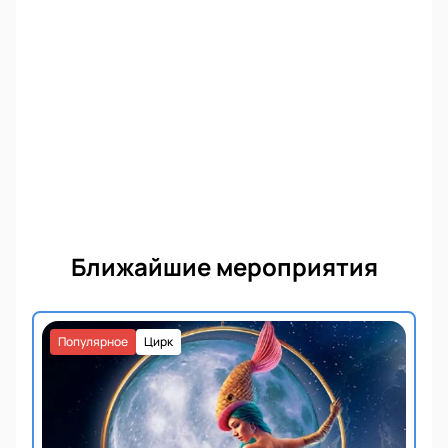
Ближайшие мероприятия
Популярное
Цирк