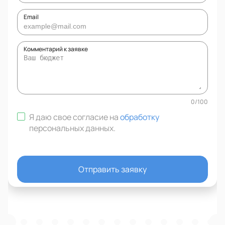
Email
Комментарий к заявке
0
/
100
Я даю свое согласие на
обработку
персональных данных
.
Отправить заявку