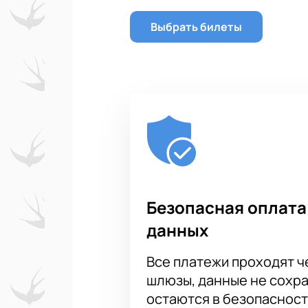
Выбрать билеты
Безопасная оплата
данных
Все платежи проходят 
шлюзы, данные не сохр
остаются в безопасност