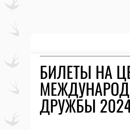
БИЛЕТЫ НА Ц
МЕЖДУНАРОДН
ДРУЖБЫ 2024