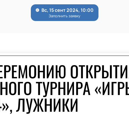
ЕРЕМОНИЮ ОТКРЫТ
ОГО ТУРНИРА «ИГР
», ЛУЖНИКИ