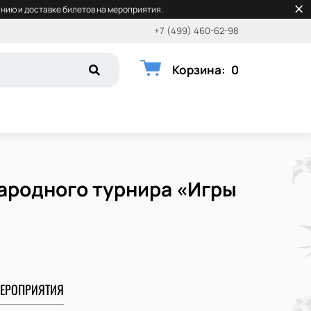
нию и доставке билетов на мероприятия.
+7 (499) 460-62-98
Корзина
:
0
ародного турнира «Игры
ЕРОПРИЯТИЯ