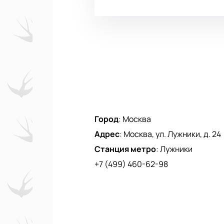
Город
:
Москва
Адрес
:
Москва, ул. Лужники, д. 24
Станция метро
:
Лужники
+7 (499) 460-62-98