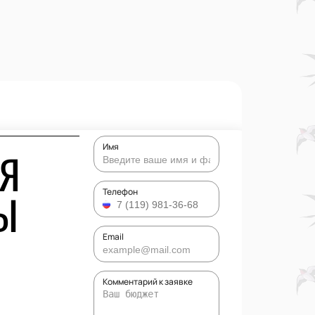
Имя
ИЯ
Ы
Телефон
Email
Комментарий к заявке