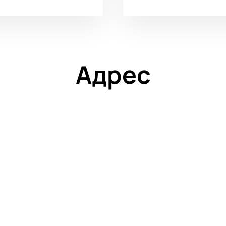
Адрес