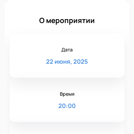
О мероприятии
Дата
22 июня, 2025
Время
20:00