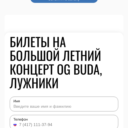
БИЛЕТЫ НА
БОЛЬШОЙ ЛЕТНИЙ
КОНЦЕРТ OG BUDA,
ЛУЖНИКИ
Имя
Телефон