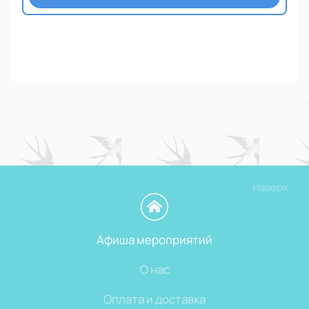
Наверх
Афиша мероприятий
О нас
Оплата и доставка