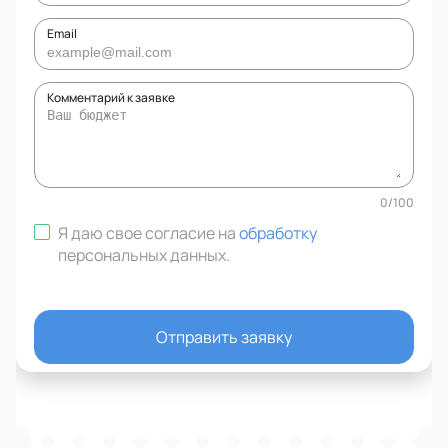
Email
Комментарий к заявке
0
/
100
Я даю свое согласие на
обработку
персональных данных
.
Отправить заявку