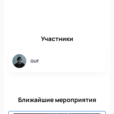
Участники
GUF
Ближайшие мероприятия