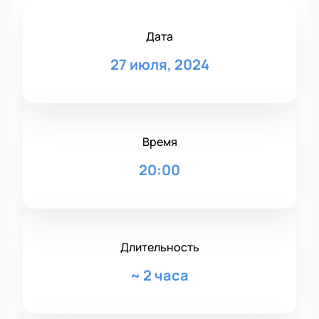
Дата
27 июля, 2024
Время
20:00
Длительность
~
2 часа