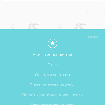
Наверх
Афиша мероприятий
О нас
Оплата и доставка
Правила оказания услуг
Политика конфиденциальности
Гарантия подлинности