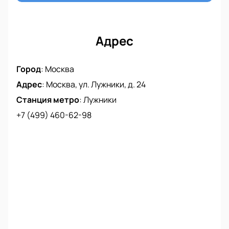
Лужниках.
Адрес
Город
:
Москва
Адрес
:
Москва, ул. Лужники, д. 24
Станция метро
:
Лужники
+7 (499) 460-62-98