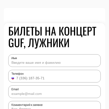
БИЛЕТЫ НА КОНЦЕРТ
GUF, ЛУЖНИКИ
Имя
Телефон
Email
Комментарий к заявке