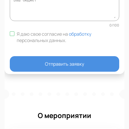
0
/
100
Я даю свое согласие на
обработку
персональных данных
.
Отправить заявку
О мероприятии