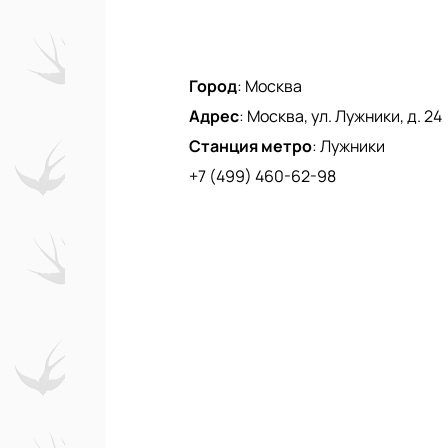
Город
:
Москва
Адрес
:
Москва, ул. Лужники, д. 24
Станция метро
:
Лужники
+7 (499) 460-62-98