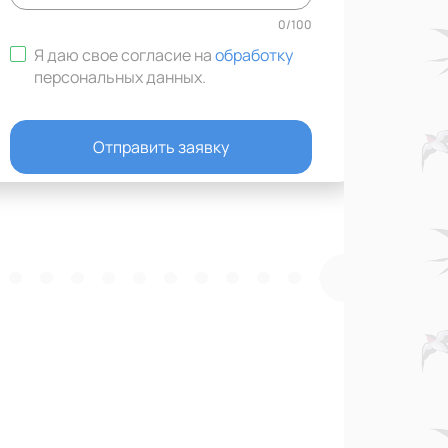
0
/
100
Я даю свое согласие на
обработку
персональных данных
.
Отправить заявку