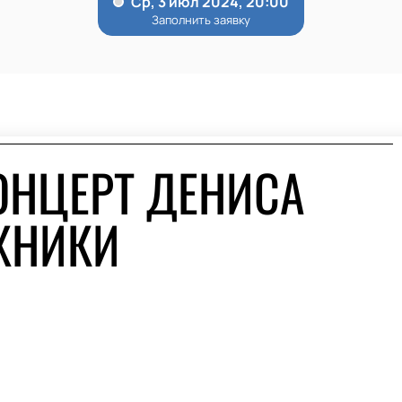
ОНЦЕРТ ДЕНИСА
ЖНИКИ