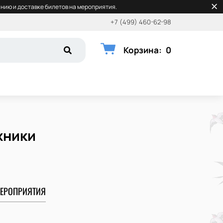
нию и доставке билетов на мероприятия.
+7 (499) 460-62-98
Корзина
:
0
жники
ЕРОПРИЯТИЯ