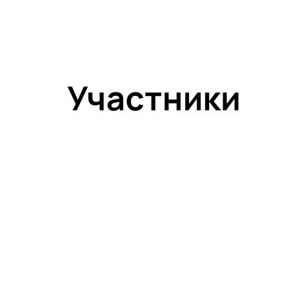
Участники