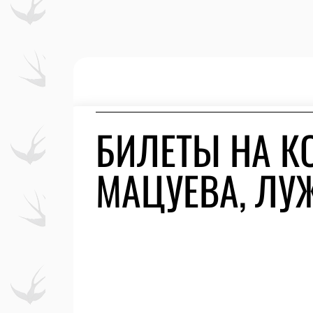
БИЛЕТЫ НА К
МАЦУЕВА, ЛУ