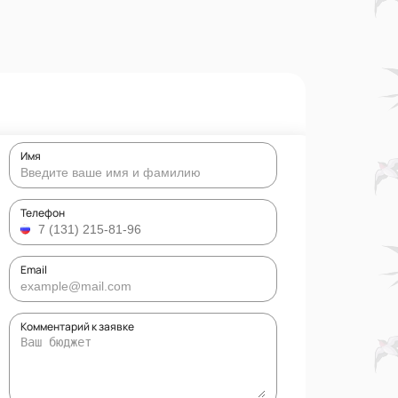
Имя
Телефон
Email
Комментарий к заявке