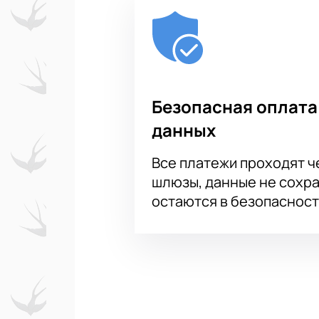
Безопасная оплата
данных
Все платежи проходят 
шлюзы, данные не сохр
остаются в безопасност