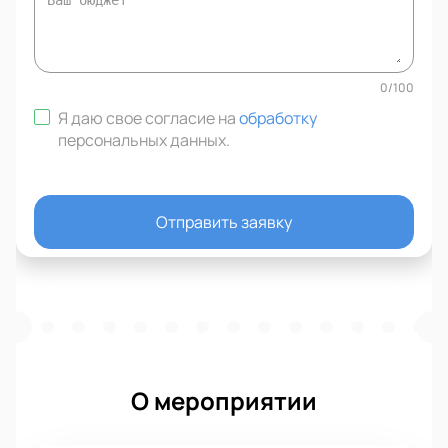
0
/
100
Я даю свое согласие на
обработку
персональных данных
.
Отправить заявку
О мероприятии