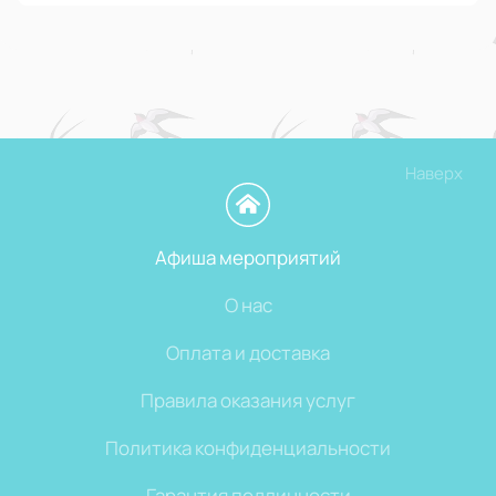
Наверх
Афиша мероприятий
О нас
Оплата и доставка
Правила оказания услуг
Политика конфиденциальности
Гарантия подлинности