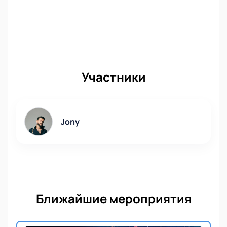
Участники
Jony
Ближайшие мероприятия