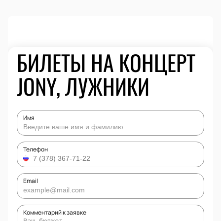
БИЛЕТЫ НА КОНЦЕРТ
JONY, ЛУЖНИКИ
Имя
Телефон
Email
Комментарий к заявке