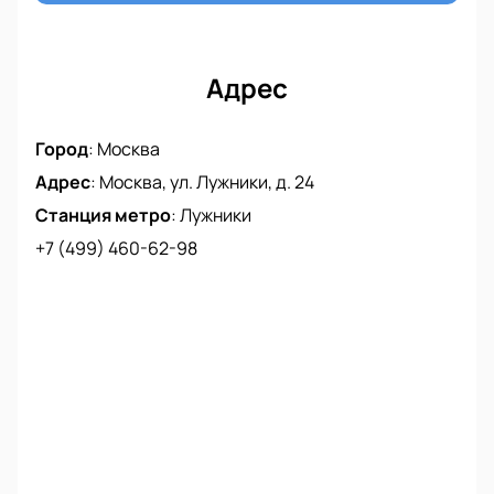
Адрес
Город
:
Москва
Адрес
:
Москва, ул. Лужники, д. 24
Станция метро
:
Лужники
+7 (499) 460-62-98