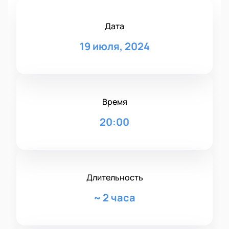
Дата
19 июля, 2024
Время
20:00
Длительность
~
2 часа