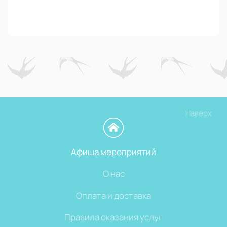
Наверх
Афиша мероприятий
О нас
Оплата и доставка
Правила оказания услуг