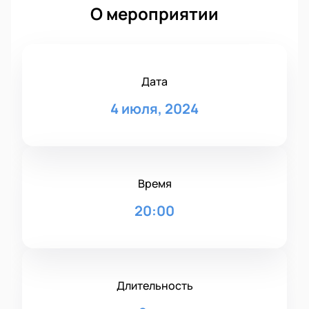
О мероприятии
Дата
4 июля, 2024
Время
20:00
Длительность