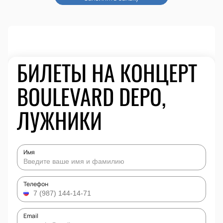
БИЛЕТЫ НА КОНЦЕРТ
BOULEVARD DEPO,
ЛУЖНИКИ
Имя
Телефон
Email