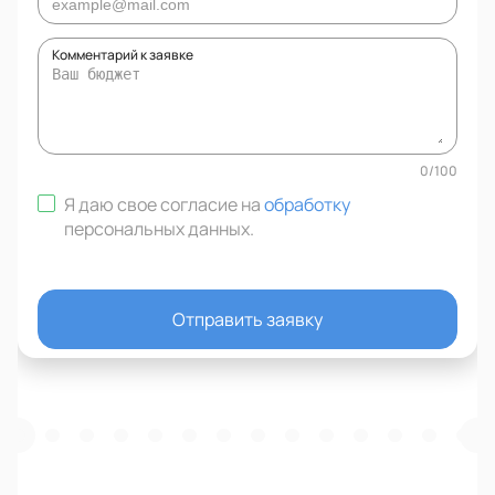
Комментарий к заявке
0
/
100
Я даю свое согласие на
обработку
персональных данных
.
Отправить заявку