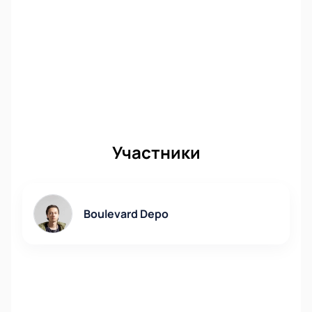
Участники
Boulevard Depo