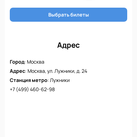
Выбрать билеты
Адрес
Город
:
Москва
Адрес
:
Москва, ул. Лужники, д. 24
Станция метро
:
Лужники
+7 (499) 460-62-98