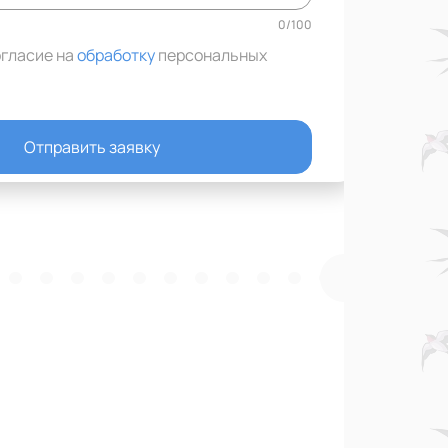
0
/
100
огласие на
обработку
персональных
Отправить заявку