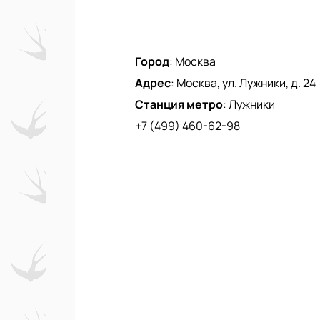
Город
:
Москва
Адрес
:
Москва, ул. Лужники, д. 24
Станция метро
:
Лужники
+7 (499) 460-62-98