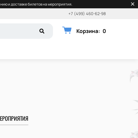
нию и доставке билетов на мероприятия.
+7 (499) 460-62-98
Корзина
:
0
ЕРОПРИЯТИЯ