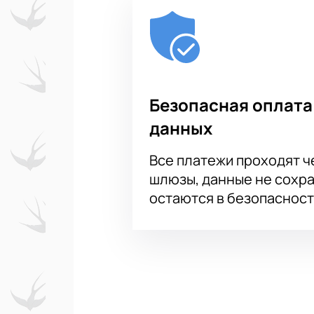
Безопасная оплата
данных
Все платежи проходят 
шлюзы, данные не сохр
остаются в безопасност