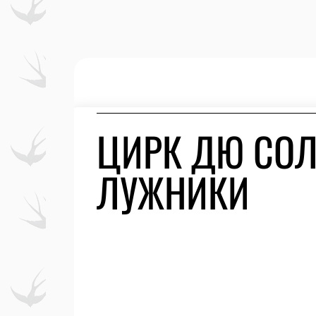
ЦИРК ДЮ СОЛ
ЛУЖНИКИ