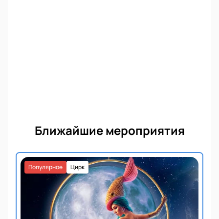
Ближайшие мероприятия
Популярное
Цирк