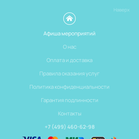
Наверх
Афиша мероприятий
О нас
Оплата и доставка
Правила оказания услуг
Политика конфиденциальности
Гарантия подлинности
Контакты
+7 (499) 460-62-98