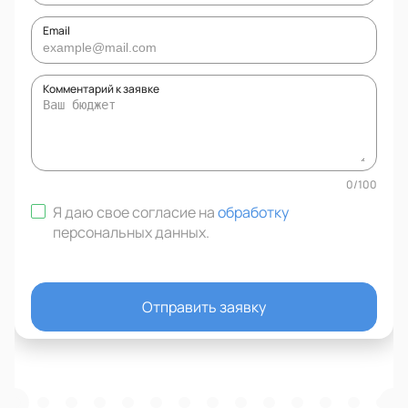
Email
Комментарий к заявке
0
/
100
Я даю свое согласие на
обработку
персональных данных
.
Отправить заявку