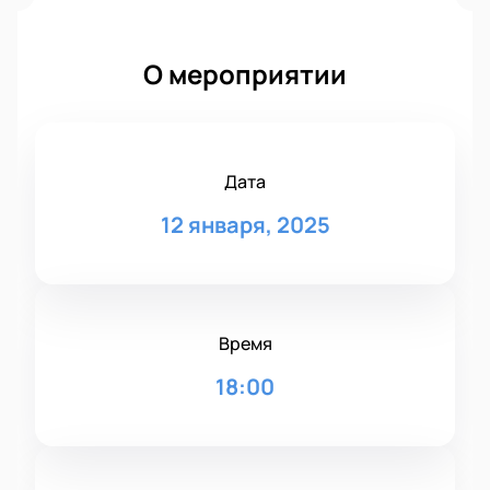
О мероприятии
Дата
12 января, 2025
Время
18:00