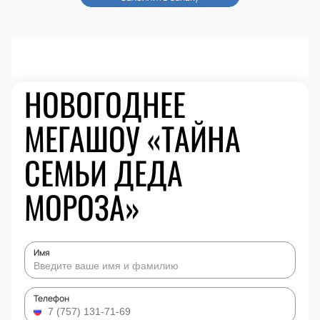
НОВОГОДНЕЕ
МЕГАШОУ «ТАЙНА
СЕМЬИ ДЕДА
МОРОЗА»
Имя
Телефон