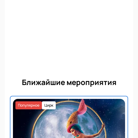
Ближайшие мероприятия
Популярное
Цирк