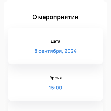
О мероприятии
Дата
8 сентября, 2024
Время
15:00