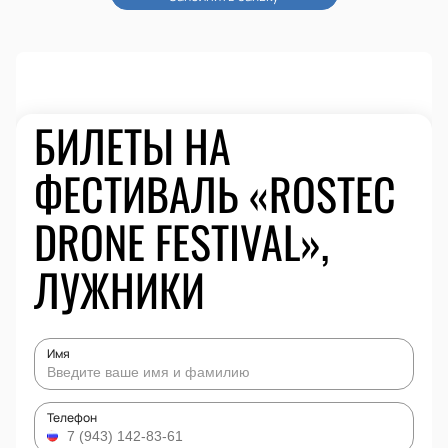
БИЛЕТЫ НА
ФЕСТИВАЛЬ «ROSTEC
DRONE FESTIVAL»,
ЛУЖНИКИ
Имя
Телефон