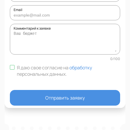
Email
Комментарий к заявке
0
/
100
Я даю свое согласие на
обработку
персональных данных
.
Отправить заявку