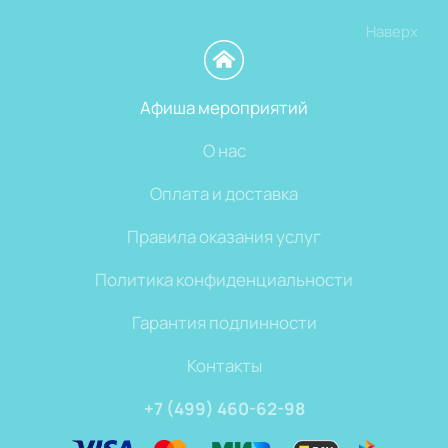
Наверх
Афиша мероприятий
О нас
Оплата и доставка
Правила оказания услуг
Политика конфиденциальности
Гарантия подлинности
Контакты
+7 (499) 460-62-98