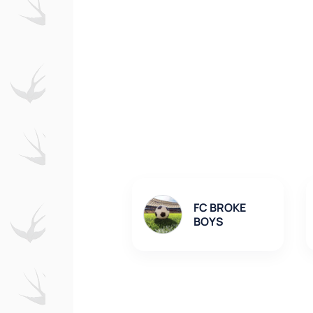
FC BROKE
BOYS