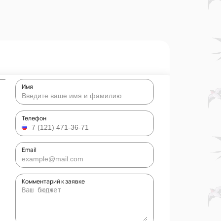
Имя
Телефон
Email
Комментарий к заявке