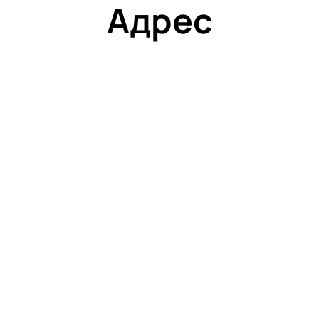
Адрес