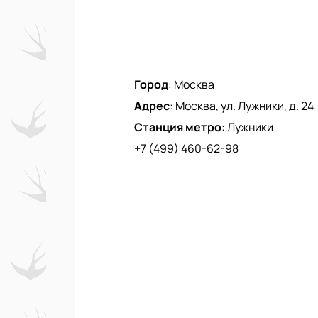
Город
:
Москва
Адрес
:
Москва, ул. Лужники, д. 24
Станция метро
:
Лужники
+7 (499) 460-62-98