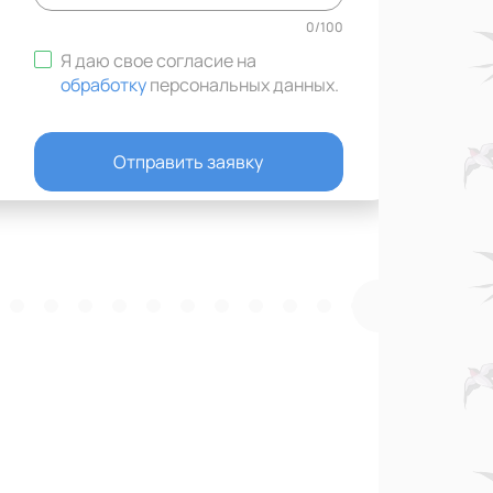
0
/
100
Я даю свое согласие на
обработку
персональных данных
.
Отправить заявку