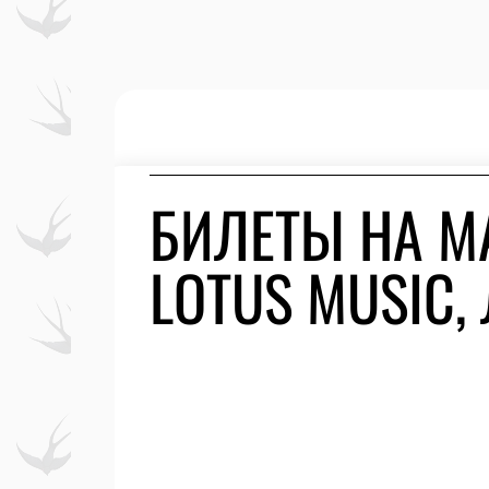
БИЛЕТЫ НА МА
LOTUS MUSIC