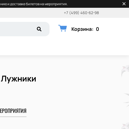
нию и доставке билетов на мероприятия.
+7 (499) 460-62-98
Корзина
:
0
, Лужники
ЕРОПРИЯТИЯ