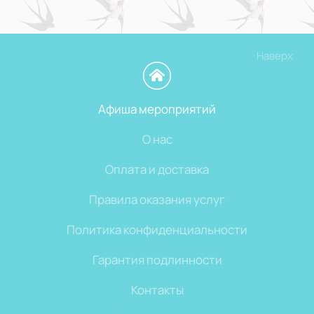
Наверх
Афиша мероприятий
О нас
Оплата и доставка
Правила оказания услуг
Политика конфиденциальности
Гарантия подлинности
Контакты