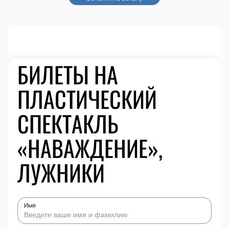
БИЛЕТЫ НА
ПЛАСТИЧЕСКИЙ
СПЕКТАКЛЬ
«НАВАЖДЕНИЕ»,
ЛУЖНИКИ
Имя