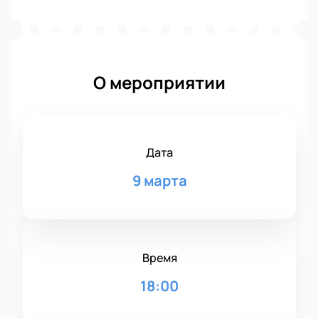
О мероприятии
Дата
9 марта
Время
18:00