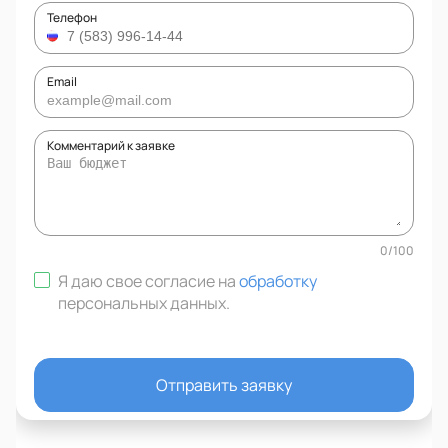
Телефон
Email
Комментарий к заявке
0
/
100
Я даю свое согласие на
обработку
персональных данных
.
Отправить заявку