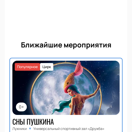
Ближайшие мероприятия
Популярное
Цирк
0+
СНЫ ПУШКИНА
Лужники
Универсальный спортивный зал «Дружба»