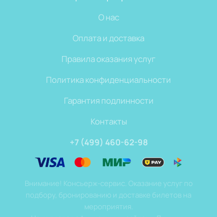
О нас
Оплата и доставка
Правила оказания услуг
Политика конфиденциальности
Гарантия подлинности
Контакты
+7 (499) 460-62-98
Внимание! Консьерж-сервис. Оказание услуг по
подбору, бронированию и доставке билетов на
мероприятия.