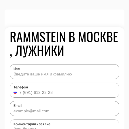
RAMMSTEIN В МОСКВЕ
, ЛУЖНИКИ
Имя
Телефон
Email
Комментарий к заявке