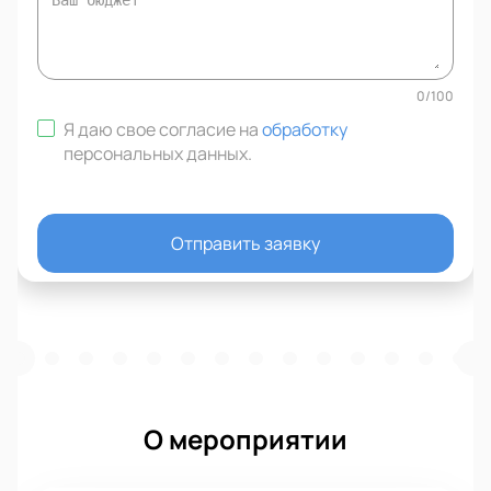
0
/
100
Я даю свое согласие на
обработку
персональных данных
.
Отправить заявку
О мероприятии