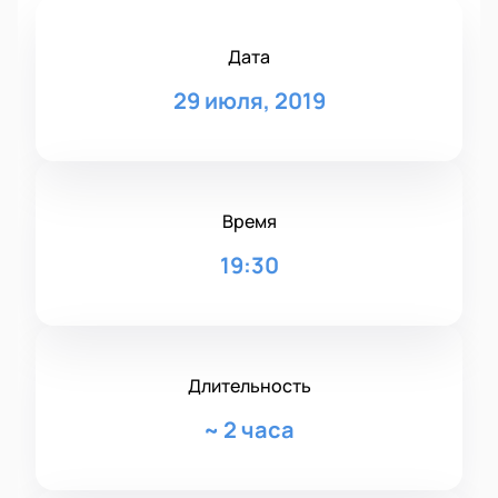
Дата
29 июля, 2019
Время
19:30
Длительность
~
2 часа