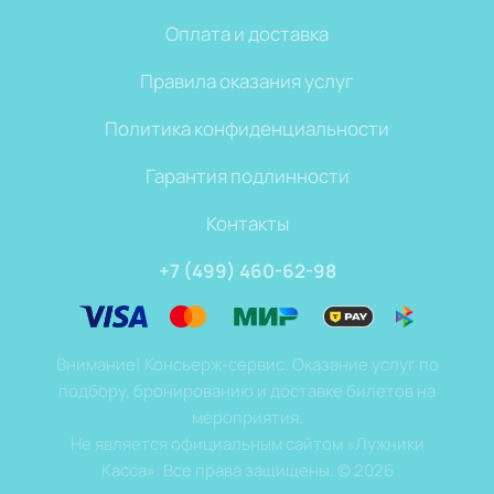
Оплата и доставка
Правила оказания услуг
Политика конфиденциальности
Гарантия подлинности
Контакты
+7 (499) 460-62-98
Внимание! Консьерж-сервис. Оказание услуг по
подбору, бронированию и доставке билетов на
мероприятия.
Не является официальным сайтом «Лужники
Касса». Все права защищены.
©
2026