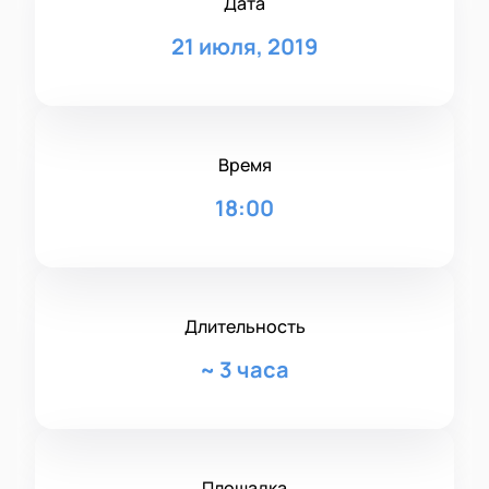
Дата
21 июля, 2019
Время
18:00
Длительность
~
3 часа
Площадка