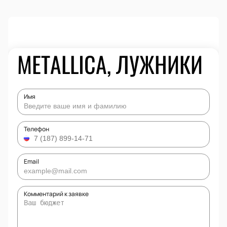
METALLICA, ЛУЖНИКИ
Имя
Телефон
Email
Комментарий к заявке