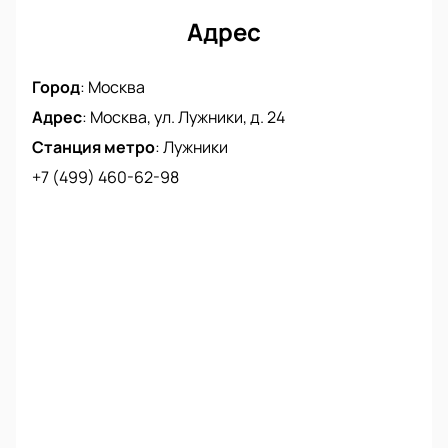
Адрес
Город
:
Москва
Адрес
:
Москва, ул. Лужники, д. 24
Станция метро
:
Лужники
+7 (499) 460-62-98