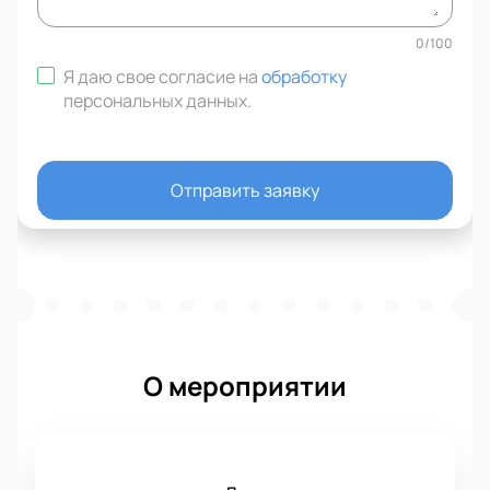
0
/
100
Я даю свое согласие на
обработку
персональных данных
.
Отправить заявку
О мероприятии