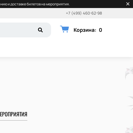
нию и доставке билетов на мероприятия.
+7 (499) 460-62-98
Корзина
:
0
ЕРОПРИЯТИЯ