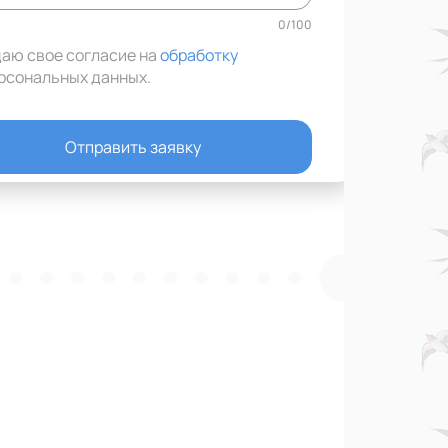
0
/
100
даю свое согласие на
обработку
рсональных данных
.
Отправить заявку