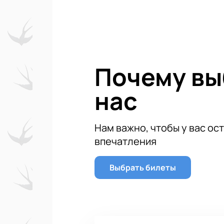
Почему в
нас
Нам важно, чтобы у вас ос
впечатления
Выбрать билеты