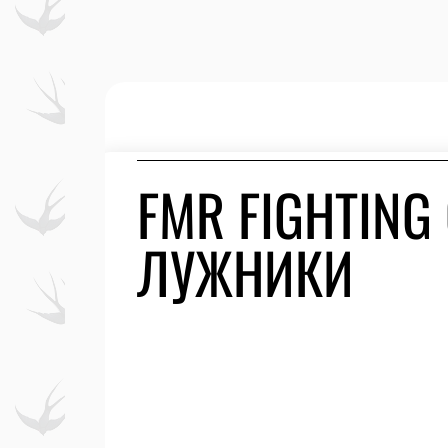
FMR FIGHTING
ЛУЖНИКИ