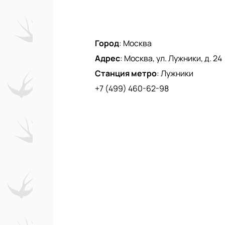
Город
:
Москва
Адрес
:
Москва, ул. Лужники, д. 24
Станция метро
:
Лужники
+7 (499) 460-62-98