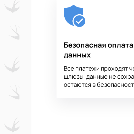
Безопасная оплата
данных
Все платежи проходят 
шлюзы, данные не сохр
остаются в безопасност