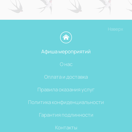
Наверх
Афиша мероприятий
О нас
Оплата и доставка
Правила оказания услуг
Политика конфиденциальности
Гарантия подлинности
Контакты