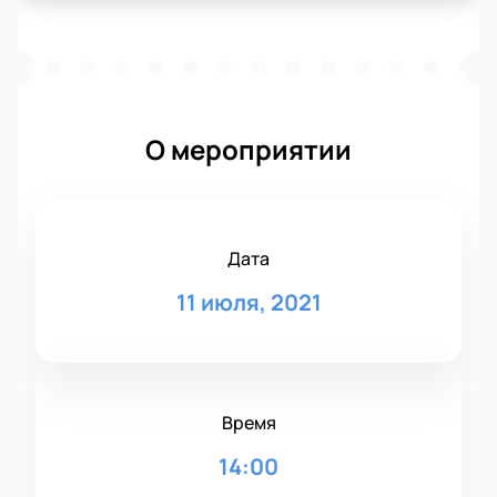
О мероприятии
Дата
11 июля, 2021
Время
14:00