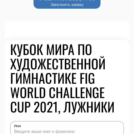
КУБОК МИРА ПО
ХУДОЖЕСТВЕННОЙ
ГИМНАСТИКЕ FIG
WORLD CHALLENGE
CUP 2021, ЛУЖНИКИ
Имя