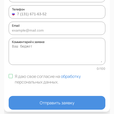
Телефон
Email
Комментарий к заявке
0
/
100
Я даю свое согласие на
обработку
персональных данных
.
Отправить заявку