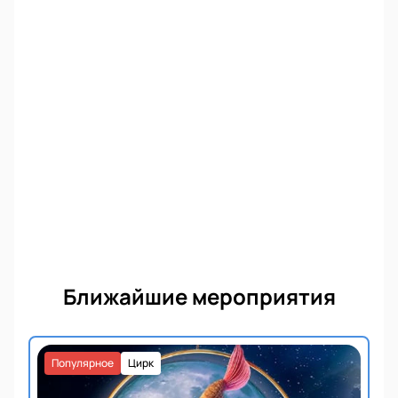
Ближайшие мероприятия
Популярное
Цирк