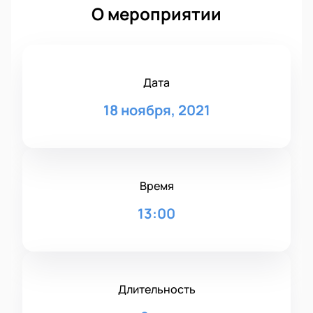
О мероприятии
Дата
18 ноября, 2021
Время
13:00
Длительность