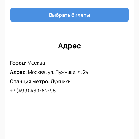
Выбрать билеты
Адрес
Город
:
Москва
Адрес
:
Москва, ул. Лужники, д. 24
Станция метро
:
Лужники
+7 (499) 460-62-98