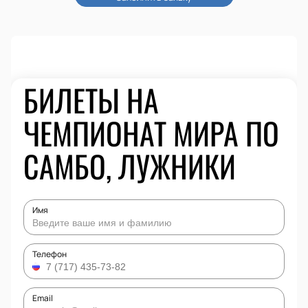
БИЛЕТЫ НА
ЧЕМПИОНАТ МИРА ПО
САМБО, ЛУЖНИКИ
Имя
Телефон
Email