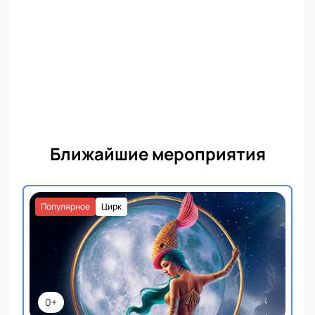
Ближайшие мероприятия
Популярное
Цирк
0+