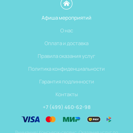
Афиша мероприятий
О нас
Оплата и доставка
Правила оказания услуг
Политика конфиденциальности
Гарантия подлинности
Контакты
+7 (499) 460-62-98
Внимание! Консьерж-сервис. Оказание услуг по