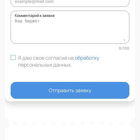
Комментарий к заявке
0
/
100
Я даю свое согласие на
обработку
персональных данных
.
Отправить заявку