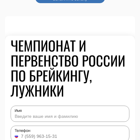
ЧЕМПИОНАТ И
ПЕРВЕНСТВО РОССИИ
ПО БРЕЙКИНГУ,
ЛУЖНИКИ
Имя
Телефон