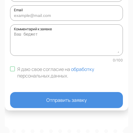
Email
Комментарий к заявке
0
/
100
Я даю свое согласие на
обработку
персональных данных
.
Отправить заявку