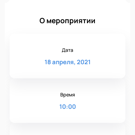
О мероприятии
Дата
18 апреля, 2021
Время
10:00