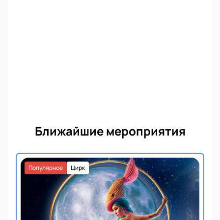
Ближайшие мероприятия
Популярное
Цирк