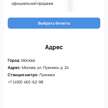
официальной продаже.
Выбрать билеты
Адрес
Город
:
Москва
Адрес
:
Москва, ул. Лужники, д. 24
Станция метро
:
Лужники
+7 (499) 460-62-98