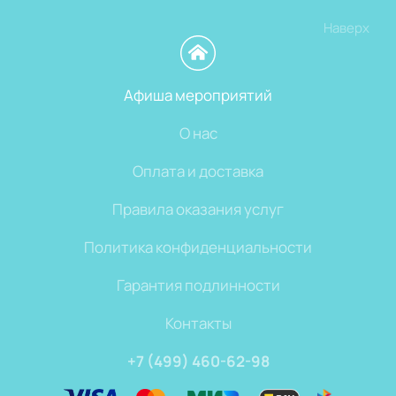
Наверх
Афиша мероприятий
О нас
Оплата и доставка
Правила оказания услуг
Политика конфиденциальности
Гарантия подлинности
Контакты
+7 (499) 460-62-98