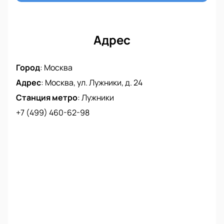
Адрес
Город
:
Москва
Адрес
:
Москва, ул. Лужники, д. 24
Станция метро
:
Лужники
+7 (499) 460-62-98