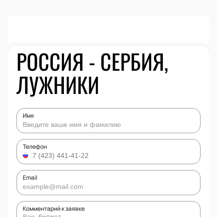
РОССИЯ - СЕРБИЯ,
ЛУЖНИКИ
Имя
Телефон
Email
Комментарий к заявке