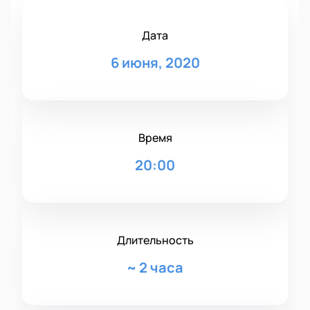
Дата
6 июня, 2020
Время
20:00
Длительность
~
2 часа