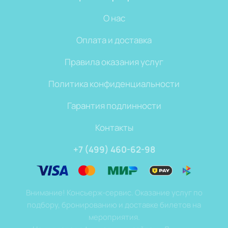
О нас
Оплата и доставка
Правила оказания услуг
Политика конфиденциальности
Гарантия подлинности
Контакты
+7 (499) 460-62-98
Внимание! Консьерж-сервис. Оказание услуг по
подбору, бронированию и доставке билетов на
мероприятия.