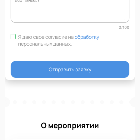
0
/
100
Я даю свое согласие на
обработку
персональных данных
.
Отправить заявку
О мероприятии