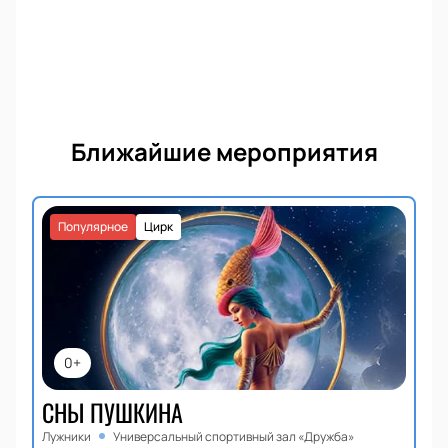
Ближайшие мероприятия
Популярное
Цирк
0+
СНЫ ПУШКИНА
Лужники
Универсальный спортивный зал «Дружба»