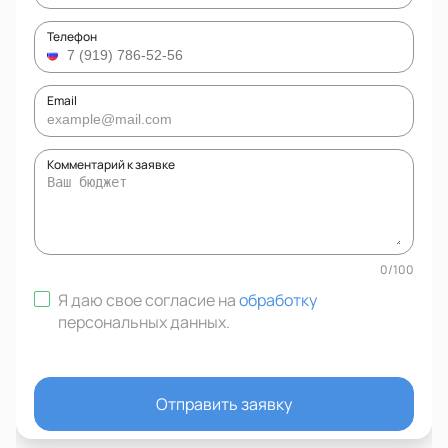
Телефон
Email
Комментарий к заявке
0
/
100
Я даю свое согласие на
обработку
персональных данных
.
Отправить заявку