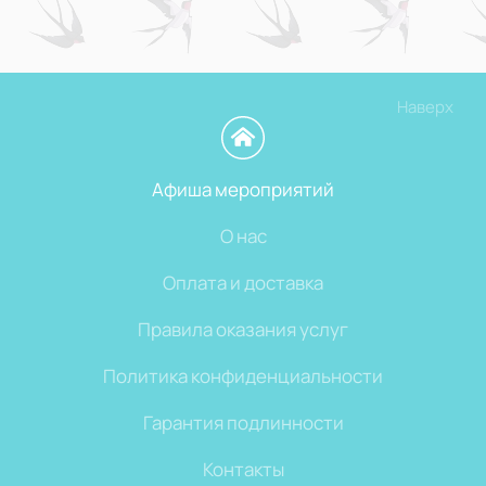
Наверх
Афиша мероприятий
О нас
Оплата и доставка
Правила оказания услуг
Политика конфиденциальности
Гарантия подлинности
Контакты