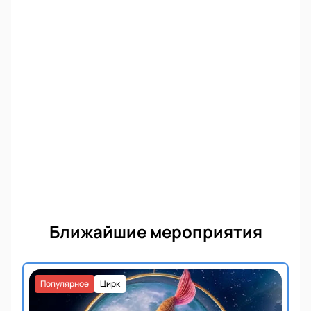
Ближайшие мероприятия
Популярное
Цирк