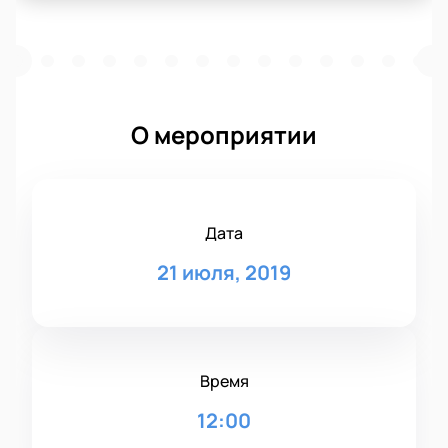
О мероприятии
Дата
21 июля, 2019
Время
12:00