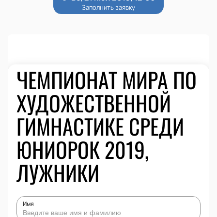
ЧЕМПИОНАТ МИРА ПО
ХУДОЖЕСТВЕННОЙ
ГИМНАСТИКЕ СРЕДИ
ЮНИОРОК 2019,
ЛУЖНИКИ
Имя