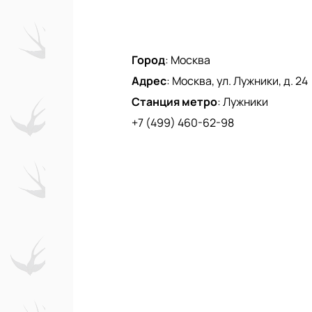
Город
:
Москва
Адрес
:
Москва, ул. Лужники, д. 24
Станция метро
:
Лужники
+7 (499) 460-62-98