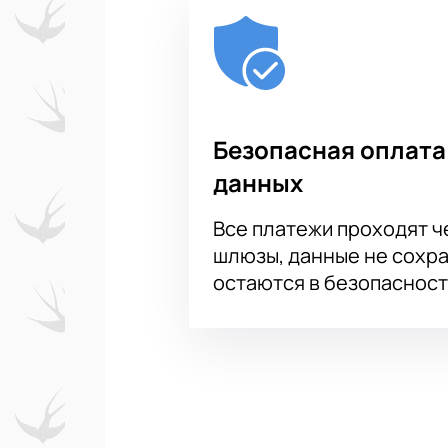
Безопасная оплата
данных
Все платежи проходят 
шлюзы, данные не сохр
остаются в безопасност