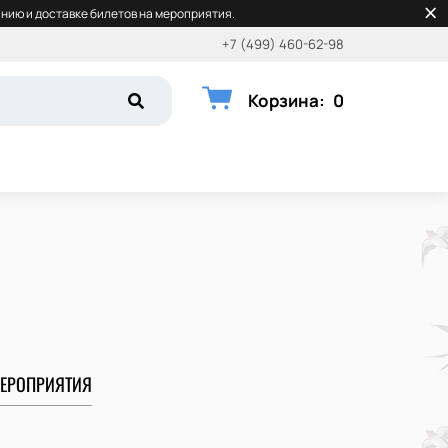
нию и доставке билетов на мероприятия.
+7 (499) 460-62-98
Корзина
:
0
ЕРОПРИЯТИЯ