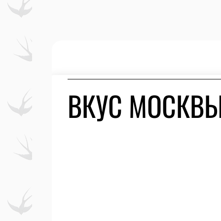
ВКУС МОСКВЫ