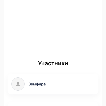
Участники
Земфира