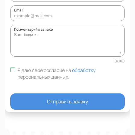
Email
Комментарий к заявке
0
/
100
Я даю свое согласие на
обработку
персональных данных
.
Отправить заявку