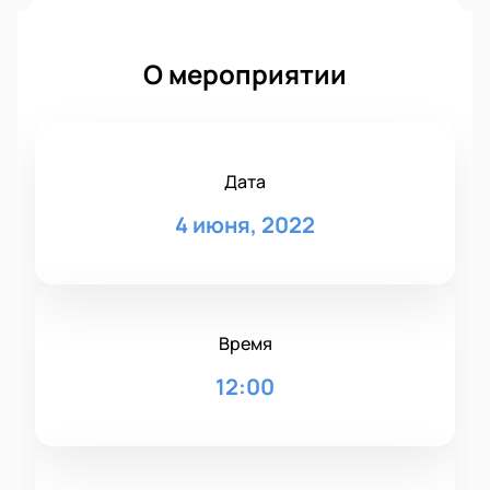
О мероприятии
Дата
4 июня, 2022
Время
12:00