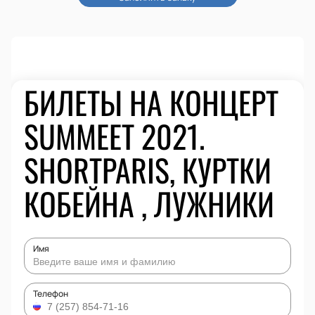
БИЛЕТЫ НА КОНЦЕРТ
SUMMEET 2021.
SHORTPARIS, КУРТКИ
КОБЕЙНА , ЛУЖНИКИ
Имя
Телефон