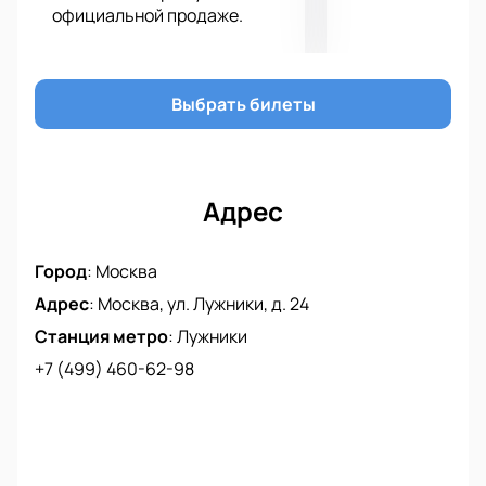
официальной продаже.
Выбрать билеты
Адрес
Город
:
Москва
Адрес
:
Москва, ул. Лужники, д. 24
Станция метро
:
Лужники
+7 (499) 460-62-98