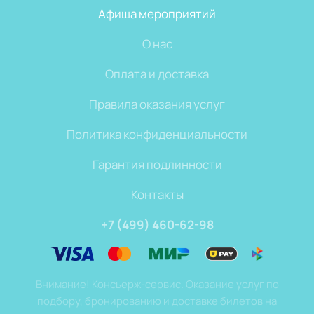
Афиша мероприятий
О нас
Оплата и доставка
Правила оказания услуг
Политика конфиденциальности
Гарантия подлинности
Контакты
+7 (499) 460-62-98
Внимание! Консьерж-сервис. Оказание услуг по
подбору, бронированию и доставке билетов на