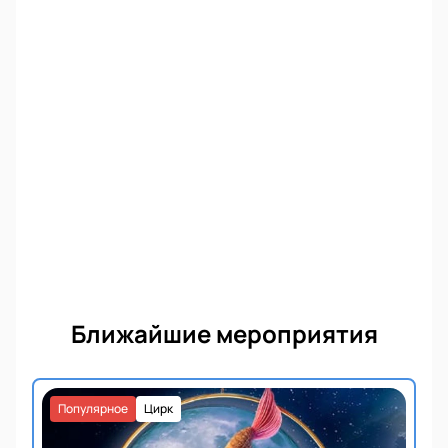
Ближайшие мероприятия
Популярное
Цирк