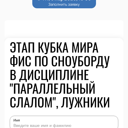
ЭТАП КУБКА МИРА
ФИС ПО СНОУБОРДУ
В ДИСЦИПЛИНЕ
"ПАРАЛЛЕЛЬНЫЙ
СЛАЛОМ", ЛУЖНИКИ
Имя