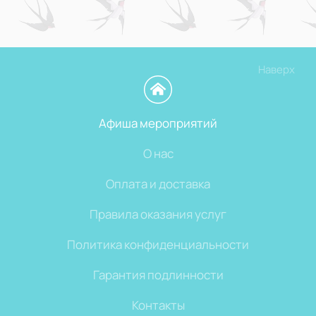
Наверх
Афиша мероприятий
О нас
Оплата и доставка
Правила оказания услуг
Политика конфиденциальности
Гарантия подлинности
Контакты