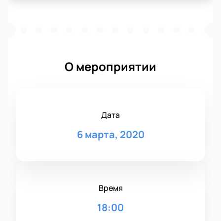
О мероприятии
Дата
6 марта, 2020
Время
18:00