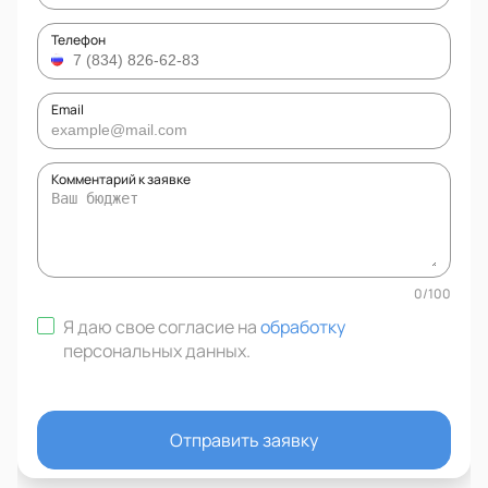
Телефон
Email
Комментарий к заявке
0
/
100
Я даю свое согласие на
обработку
персональных данных
.
Отправить заявку