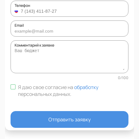
Телефон
Email
Комментарий к заявке
0
/
100
Я даю свое согласие на
обработку
персональных данных
.
Отправить заявку