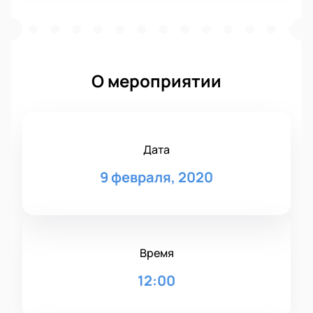
О мероприятии
Дата
9 февраля, 2020
Время
12:00