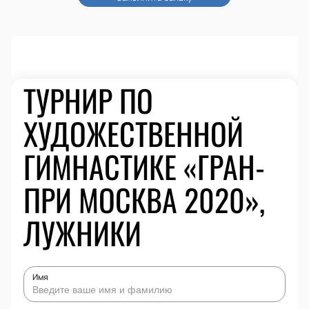
ТУРНИР ПО
ХУДОЖЕСТВЕННОЙ
ГИМНАСТИКЕ «ГРАН-
ПРИ МОСКВА 2020»,
ЛУЖНИКИ
Имя