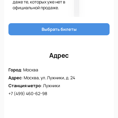
даже те, которых уже нет в
официальной продаже.
Выбрать билеты
Адрес
Город
:
Москва
Адрес
:
Москва, ул. Лужники, д. 24
Станция метро
:
Лужники
+7 (499) 460-62-98