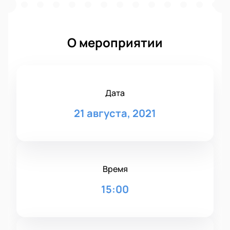
О мероприятии
Дата
21 августа, 2021
Время
15:00