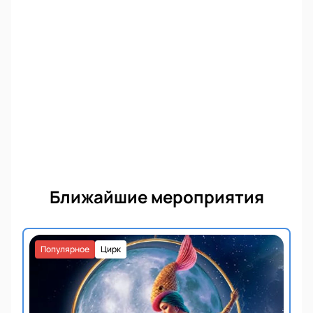
Ближайшие мероприятия
Популярное
Цирк