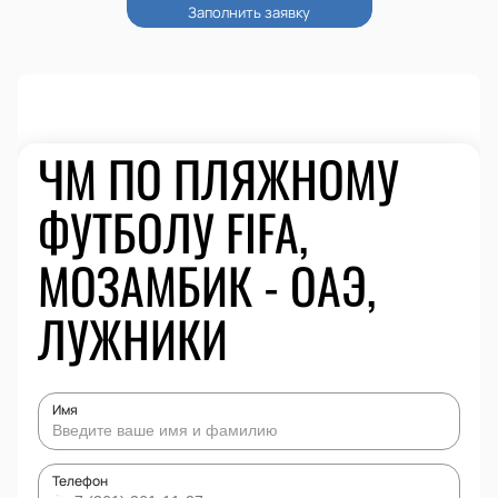
ЧМ ПО ПЛЯЖНОМУ
ФУТБОЛУ FIFA,
МОЗАМБИК - ОАЭ,
ЛУЖНИКИ
Имя
Телефон