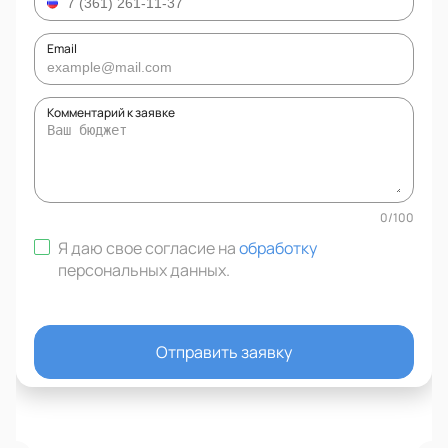
Email
Комментарий к заявке
0
/
100
Я даю свое согласие на
обработку
персональных данных
.
Отправить заявку