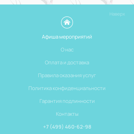
Наверх
Афиша мероприятий
О нас
Оплата и доставка
Правила оказания услуг
Политика конфиденциальности
Гарантия подлинности
Контакты
+7 (499) 460-62-98